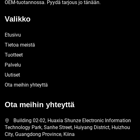
OEM-tuotannossa. Pyydä tarjous jo tänään.
Valikko
Etusivu
Tietoa meistä
Tuotteet
Palvelu
Uutiset
Ota meihin yhteyttä
Ota meihin yhteyttä
Building 02-02, Huaxia Shunze Electronic Information
Technology Park, Sanhe Street, Huiyang District, Huizhou
City, Guangdong Province, Kiina