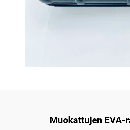
Muokattujen EVA-ra