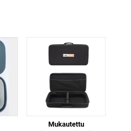
Mukautettu