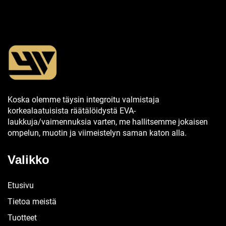
Koska olemme täysin integroitu valmistaja
korkealaatuisista räätälöidystä EVA-
laukkuja/vaimennuksia varten, me hallitsemme jokaisen
ompelun, muotin ja viimeistelyn saman katon alla.
Valikko
Etusivu
Tietoa meistä
Tuotteet