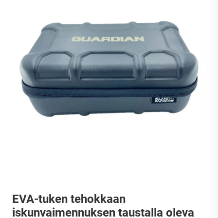
EVA-tuken tehokkaan
iskunvaimennuksen taustalla oleva