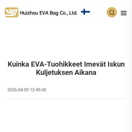
FI
Kuinka EVA-Tuohikkeet Imevät Iskun
Kuljetuksen Aikana
2026-04-09 13:49:45