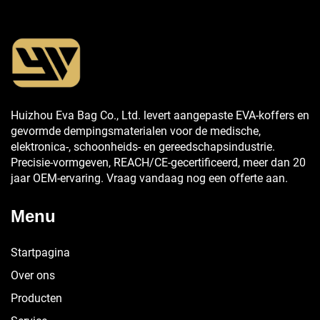
Huizhou Eva Bag Co., Ltd. levert aangepaste EVA-koffers en
gevormde dempingsmaterialen voor de medische,
elektronica-, schoonheids- en gereedschapsindustrie.
Precisie-vormgeven, REACH/CE-gecertificeerd, meer dan 20
jaar OEM-ervaring. Vraag vandaag nog een offerte aan.
Menu
Startpagina
Over ons
Producten