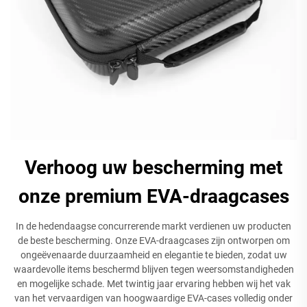
Verhoog uw bescherming met
onze premium EVA-draagcases
In de hedendaagse concurrerende markt verdienen uw producten
de beste bescherming. Onze EVA-draagcases zijn ontworpen om
ongeëvenaarde duurzaamheid en elegantie te bieden, zodat uw
waardevolle items beschermd blijven tegen weersomstandigheden
en mogelijke schade. Met twintig jaar ervaring hebben wij het vak
van het vervaardigen van hoogwaardige EVA-cases volledig onder