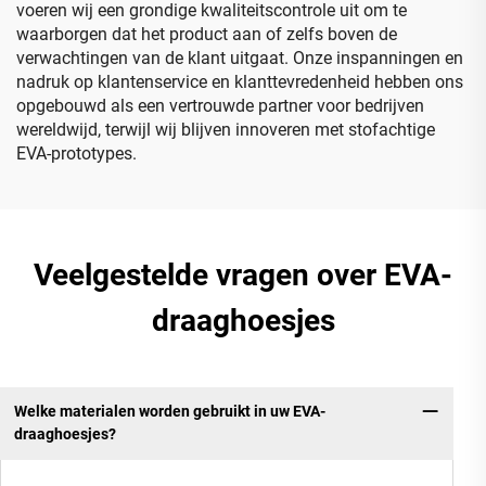
voeren wij een grondige kwaliteitscontrole uit om te
waarborgen dat het product aan of zelfs boven de
verwachtingen van de klant uitgaat. Onze inspanningen en
nadruk op klantenservice en klanttevredenheid hebben ons
opgebouwd als een vertrouwde partner voor bedrijven
wereldwijd, terwijl wij blijven innoveren met stofachtige
EVA-prototypes.
Veelgestelde vragen over EVA-
draaghoesjes
Welke materialen worden gebruikt in uw EVA-
draaghoesjes?