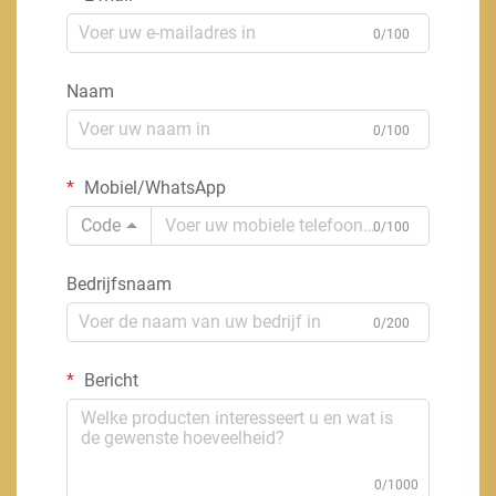
0/100
Naam
0/100
Mobiel/WhatsApp
Code
0/100
Bedrijfsnaam
0/200
Bericht
0/1000