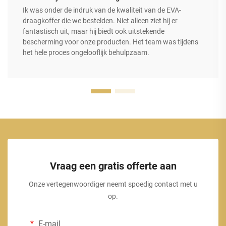
Ik was onder de indruk van de kwaliteit van de EVA-
draagkoffer die we bestelden. Niet alleen ziet hij er
fantastisch uit, maar hij biedt ook uitstekende
bescherming voor onze producten. Het team was tijdens
het hele proces ongelooflijk behulpzaam.
Vraag een gratis offerte aan
Onze vertegenwoordiger neemt spoedig contact met u
op.
E-mail