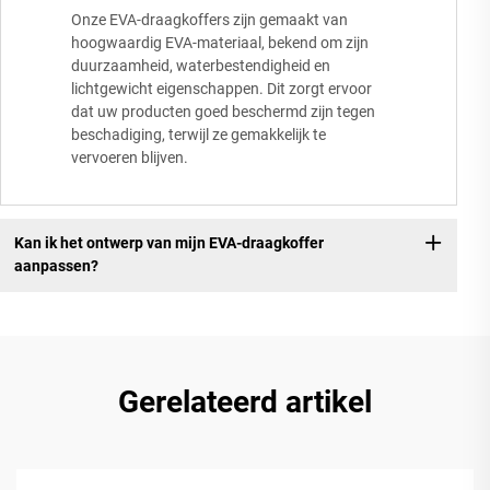
Onze EVA-draagkoffers zijn gemaakt van
hoogwaardig EVA-materiaal, bekend om zijn
duurzaamheid, waterbestendigheid en
lichtgewicht eigenschappen. Dit zorgt ervoor
dat uw producten goed beschermd zijn tegen
beschadiging, terwijl ze gemakkelijk te
vervoeren blijven.
Kan ik het ontwerp van mijn EVA-draagkoffer
aanpassen?
Gerelateerd artikel