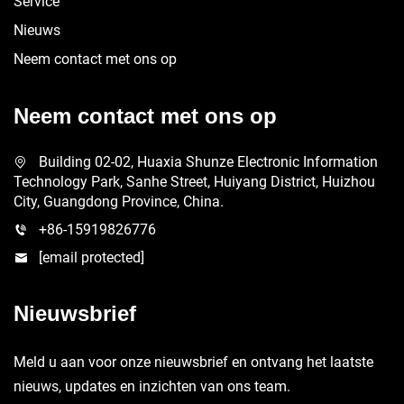
Service
Nieuws
Neem contact met ons op
Neem contact met ons op
Building 02-02, Huaxia Shunze Electronic Information
Technology Park, Sanhe Street, Huiyang District, Huizhou
City, Guangdong Province, China.
+86-15919826776
[email protected]
Nieuwsbrief
Meld u aan voor onze nieuwsbrief en ontvang het laatste
nieuws, updates en inzichten van ons team.