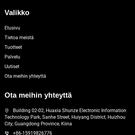
Valikko
Etusivu
Tietoa meistä
Tuotteet
Palvelu
Uutiset
Ota meihin yhteyttä
Ota meihin yhteyttä
Building 02-02, Huaxia Shunze Electronic Information
Technology Park, Sanhe Street, Huiyang District, Huizhou
City, Guangdong Province, Kiina
+86-15919826776