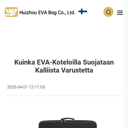
FI
Kuinka EVA-Koteloilla Suojataan
Kalliista Varustetta
2026-04-01 13:11:03