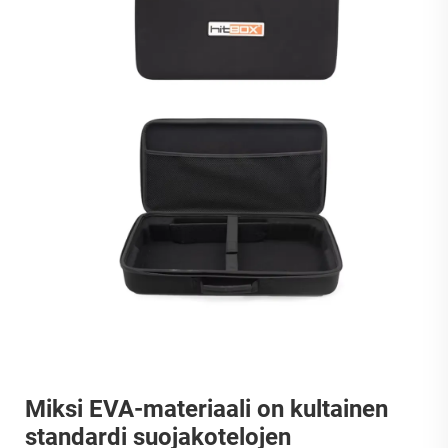
Miksi EVA-materiaali on kultainen
standardi suojakotelojen