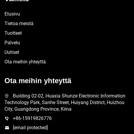
Etusivu
Tietoa meistä
Tuotteet
Palvelu
Uutiset
Ota meihin yhteyttä
Ota meihin yhteyttä
Building 02-02, Huaxia Shunze Electronic Information
Technology Park, Sanhe Street, Huiyang District, Huizhou
City, Guangdong Province, Kiina
+86-15919826776
[email protected]