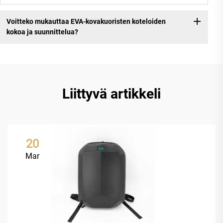
Voitteko mukauttaa EVA-kovakuoristen koteloiden
kokoa ja suunnittelua?
Liittyvä artikkeli
20
Mar