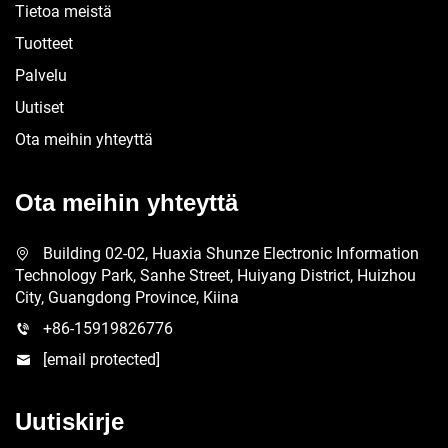
Tietoa meistä
Tuotteet
Palvelu
Uutiset
Ota meihin yhteyttä
Ota meihin yhteyttä
Building 02-02, Huaxia Shunze Electronic Information
Technology Park, Sanhe Street, Huiyang District, Huizhou
City, Guangdong Province, Kiina
+86-15919826776
[email protected]
Uutiskirje