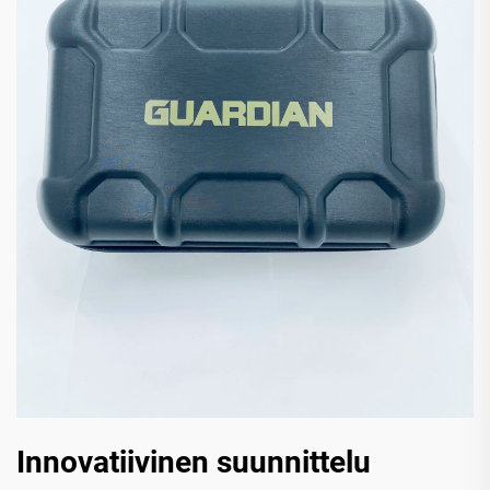
Innovatiivinen suunnittelu