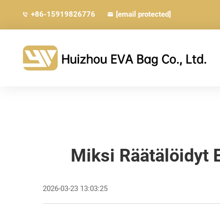
+86-15919826776
[email protected]
Miksi Räätälöidyt 
2026-03-23 13:03:25