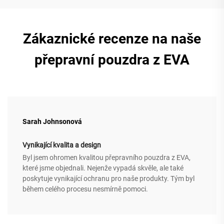
Zákaznické recenze na naše
přepravní pouzdra z EVA
Sarah Johnsonová
Vynikající kvalita a design
Byl jsem ohromen kvalitou přepravního pouzdra z EVA,
které jsme objednali. Nejenže vypadá skvěle, ale také
poskytuje vynikající ochranu pro naše produkty. Tým byl
během celého procesu nesmírně pomoci.