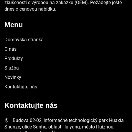
zkušeností s výrobou na zakázku (OEM). Požádejte ještě
dnes o cenovou nabídku.
Menu
Domovská stránka
O nás
Produkty
Služba
Novinky
Kontaktujte nás
Kontaktujte nás
Budova 02-02, Informačně technologický park Huaxia
Shunze, ulice Sanhe, oblast Huiyang, město Huizhou,