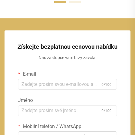
Získejte bezplatnou cenovou nabídku
Náš zástupce vám brzy zavolá.
E-mail
0/100
Jméno
0/100
Mobilní telefon / WhatsApp