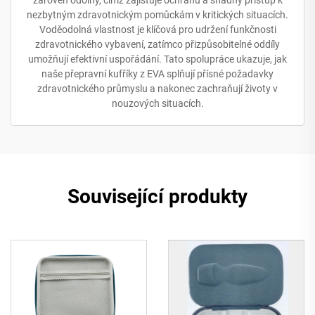
nezbytným zdravotnickým pomůckám v kritických situacích.
Voděodolná vlastnost je klíčová pro udržení funkčnosti
zdravotnického vybavení, zatímco přizpůsobitelné oddíly
umožňují efektivní uspořádání. Tato spolupráce ukazuje, jak
naše přepravní kufříky z EVA splňují přísné požadavky
zdravotnického průmyslu a nakonec zachraňují životy v
nouzových situacích.
Související produkty