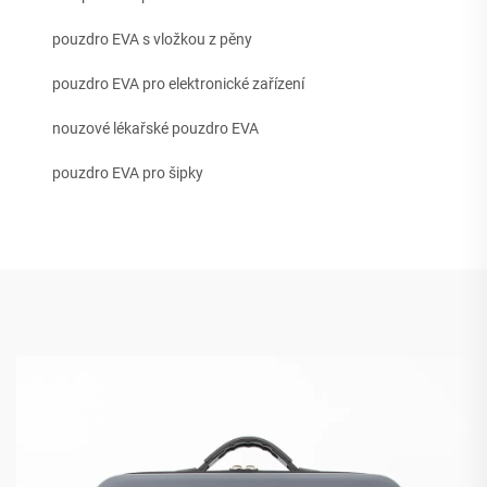
pouzdro EVA s vložkou z pěny
pouzdro EVA pro elektronické zařízení
nouzové lékařské pouzdro EVA
pouzdro EVA pro šipky