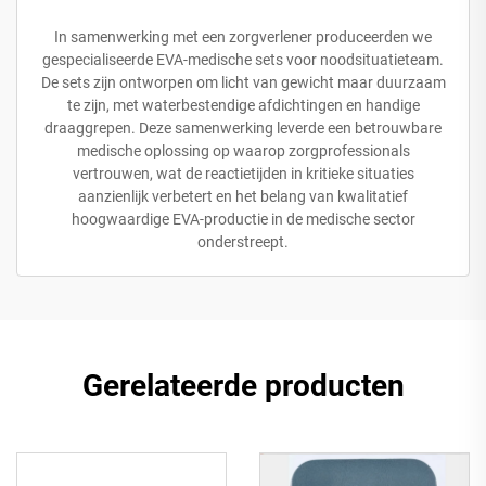
In samenwerking met een zorgverlener produceerden we
gespecialiseerde EVA-medische sets voor noodsituatieteam.
De sets zijn ontworpen om licht van gewicht maar duurzaam
te zijn, met waterbestendige afdichtingen en handige
draaggrepen. Deze samenwerking leverde een betrouwbare
medische oplossing op waarop zorgprofessionals
vertrouwen, wat de reactietijden in kritieke situaties
aanzienlijk verbetert en het belang van kwalitatief
hoogwaardige EVA-productie in de medische sector
onderstreept.
Gerelateerde producten