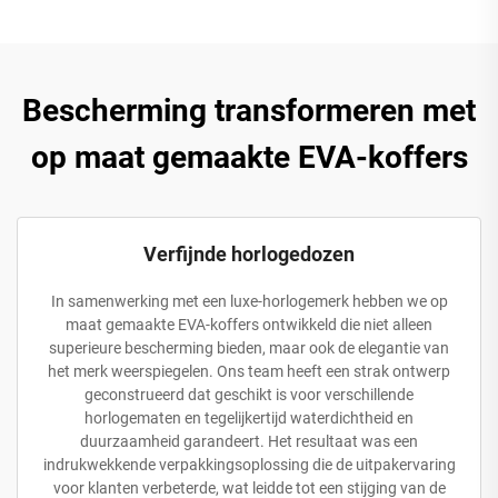
Bescherming transformeren met
op maat gemaakte EVA-koffers
Verfijnde horlogedozen
In samenwerking met een luxe-horlogemerk hebben we op
maat gemaakte EVA-koffers ontwikkeld die niet alleen
superieure bescherming bieden, maar ook de elegantie van
het merk weerspiegelen. Ons team heeft een strak ontwerp
geconstrueerd dat geschikt is voor verschillende
horlogematen en tegelijkertijd waterdichtheid en
duurzaamheid garandeert. Het resultaat was een
indrukwekkende verpakkingsoplossing die de uitpakervaring
voor klanten verbeterde, wat leidde tot een stijging van de