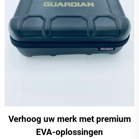
Verhoog uw merk met premium
EVA-oplossingen