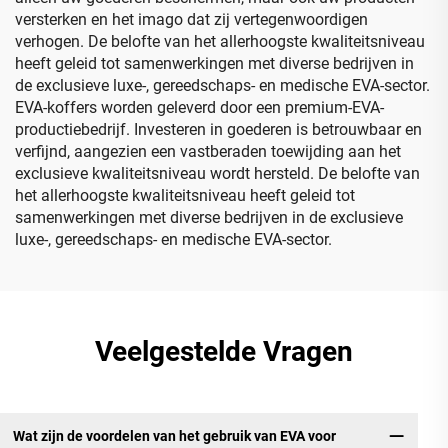
versterken en het imago dat zij vertegenwoordigen
verhogen. De belofte van het allerhoogste kwaliteitsniveau
heeft geleid tot samenwerkingen met diverse bedrijven in
de exclusieve luxe-, gereedschaps- en medische EVA-sector.
EVA-koffers worden geleverd door een premium-EVA-
productiebedrijf. Investeren in goederen is betrouwbaar en
verfijnd, aangezien een vastberaden toewijding aan het
exclusieve kwaliteitsniveau wordt hersteld. De belofte van
het allerhoogste kwaliteitsniveau heeft geleid tot
samenwerkingen met diverse bedrijven in de exclusieve
luxe-, gereedschaps- en medische EVA-sector.
Veelgestelde Vragen
Wat zijn de voordelen van het gebruik van EVA voor