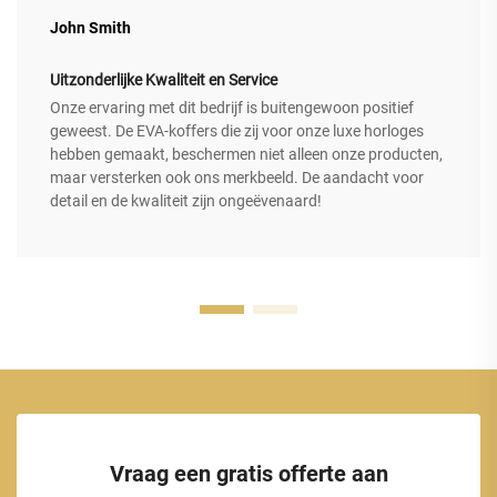
John Smith
Uitzonderlijke Kwaliteit en Service
Onze ervaring met dit bedrijf is buitengewoon positief
geweest. De EVA-koffers die zij voor onze luxe horloges
hebben gemaakt, beschermen niet alleen onze producten,
maar versterken ook ons merkbeeld. De aandacht voor
detail en de kwaliteit zijn ongeëvenaard!
Vraag een gratis offerte aan