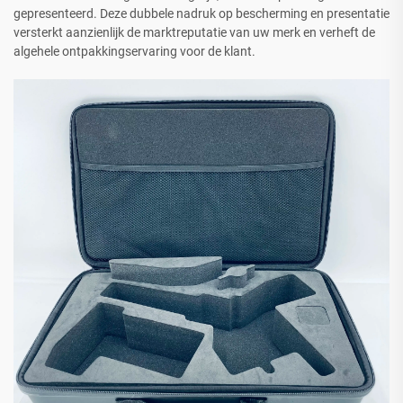
gepresenteerd. Deze dubbele nadruk op bescherming en presentatie
versterkt aanzienlijk de marktreputatie van uw merk en verheft de
algehele ontpakkingservaring voor de klant.