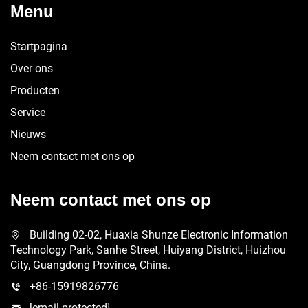
Menu
Startpagina
Over ons
Producten
Service
Nieuws
Neem contact met ons op
Neem contact met ons op
Building 02-02, Huaxia Shunze Electronic Information
Technology Park, Sanhe Street, Huiyang District, Huizhou
City, Guangdong Province, China.
+86-15919826776
[email protected]