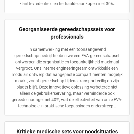
klanttevredenheid en herhaalde aankopen met 30%.
Georganiseerde gereedschapssets voor
professionals
In samenwerking met een toonaangevend
gereedschapsbedrijf hebben we een EVA-gereedschapset
ontworpen die organisatie en toegankelijkheid maximaal
vergroot. Ons interne engineeringteam ontwikkelde een
modulair ontwerp dat aangepaste compartimenten mogelijk
maakt, zodat gereedschap tijdens transport veilig op zijn
plaats blijft. Deze innovatieve oplossing verbeterde niet
alleen de gebruikerservaring, maar verminderde ook
gereedschadage met 40%, wat de effectiviteit van onze EVA-
technologie in praktische toepassingen onderstreept.
Kritieke medische sets voor noodsituaties