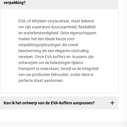
verpakking?
EVA, of ethyleen-vinylacetaat, staat bekend
om zijn superieure duurzaamheid, flexibiliteit
en waterbestendigheid. Deze eigenschappen
maken het een ideale keuze voor
verpakkingsoplossingen die zowel
bescherming als een elegante uitstraling
vereisen. Onze EVA-koffers en -kussens zijn
ontworpen om de belastingen tijdens
transport te weerstaan, terwijl ze de integriteit
van uw producten behouden, zodat deze in
perfecte staat aankomen.
Kan ik het ontwerp van de EVA-koffers aanpassen?