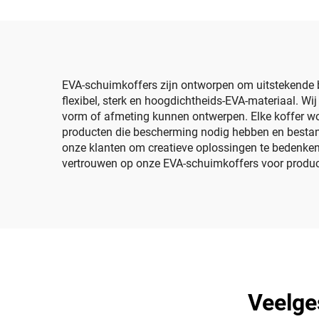
EVA-schuimkoffers zijn ontworpen om uitstekende b
flexibel, sterk en hoogdichtheids-EVA-materiaal. 
vorm of afmeting kunnen ontwerpen. Elke koffer wo
producten die bescherming nodig hebben en bestan
onze klanten om creatieve oplossingen te bedenken
vertrouwen op onze EVA-schuimkoffers voor produc
Veelge