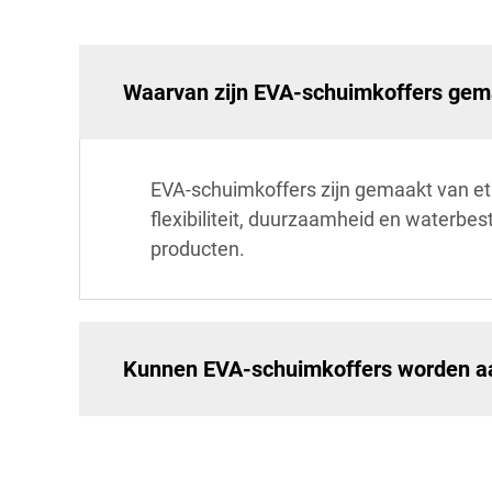
Waarvan zijn EVA-schuimkoffers gem
EVA-schuimkoffers zijn gemaakt van et
flexibiliteit, duurzaamheid en waterbe
producten.
Kunnen EVA-schuimkoffers worden a