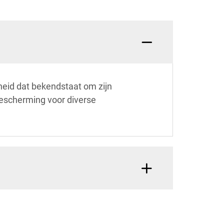
heid dat bekendstaat om zijn
bescherming voor diverse