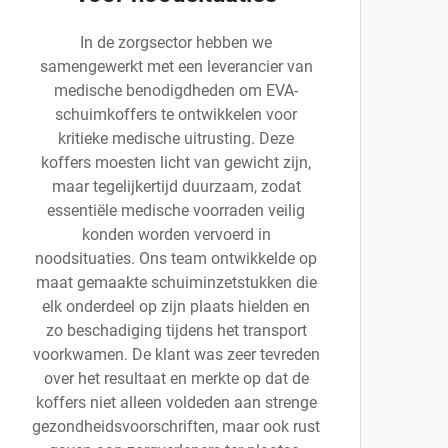
In de zorgsector hebben we
samengewerkt met een leverancier van
medische benodigdheden om EVA-
schuimkoffers te ontwikkelen voor
kritieke medische uitrusting. Deze
koffers moesten licht van gewicht zijn,
maar tegelijkertijd duurzaam, zodat
essentiële medische voorraden veilig
konden worden vervoerd in
noodsituaties. Ons team ontwikkelde op
maat gemaakte schuiminzetstukken die
elk onderdeel op zijn plaats hielden en
zo beschadiging tijdens het transport
voorkwamen. De klant was zeer tevreden
over het resultaat en merkte op dat de
koffers niet alleen voldeden aan strenge
gezondheidsvoorschriften, maar ook rust