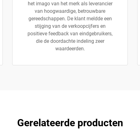
het imago van het merk als leverancier
van hoogwaardige, betrouwbare
gereedschappen. De klant meldde een
stijging van de verkoopcijfers en
positieve feedback van eindgebruikers,
die de doordachte indeling zeer
waardeerden.
Gerelateerde producten