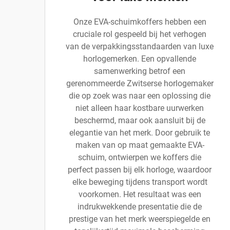
Onze EVA-schuimkoffers hebben een
cruciale rol gespeeld bij het verhogen
van de verpakkingsstandaarden van luxe
horlogemerken. Een opvallende
samenwerking betrof een
gerenommeerde Zwitserse horlogemaker
die op zoek was naar een oplossing die
niet alleen haar kostbare uurwerken
beschermd, maar ook aansluit bij de
elegantie van het merk. Door gebruik te
maken van op maat gemaakte EVA-
schuim, ontwierpen we koffers die
perfect passen bij elk horloge, waardoor
elke beweging tijdens transport wordt
voorkomen. Het resultaat was een
indrukwekkende presentatie die de
prestige van het merk weerspiegelde en