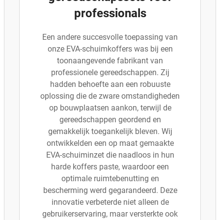
professionals
Een andere succesvolle toepassing van
onze EVA-schuimkoffers was bij een
toonaangevende fabrikant van
professionele gereedschappen. Zij
hadden behoefte aan een robuuste
oplossing die de zware omstandigheden
op bouwplaatsen aankon, terwijl de
gereedschappen geordend en
gemakkelijk toegankelijk bleven. Wij
ontwikkelden een op maat gemaakte
EVA-schuiminzet die naadloos in hun
harde koffers paste, waardoor een
optimale ruimtebenutting en
bescherming werd gegarandeerd. Deze
innovatie verbeterde niet alleen de
gebruikerservaring, maar versterkte ook