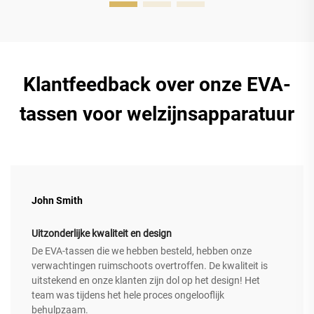
Klantfeedback over onze EVA-
tassen voor welzijnsapparatuur
John Smith
Uitzonderlijke kwaliteit en design
De EVA-tassen die we hebben besteld, hebben onze
verwachtingen ruimschoots overtroffen. De kwaliteit is
uitstekend en onze klanten zijn dol op het design! Het
team was tijdens het hele proces ongelooflijk
behulpzaam.