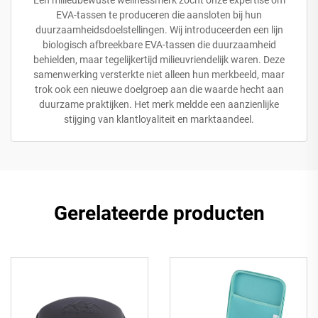
EVA-tassen te produceren die aansloten bij hun
duurzaamheidsdoelstellingen. Wij introduceerden een lijn
biologisch afbreekbare EVA-tassen die duurzaamheid
behielden, maar tegelijkertijd milieuvriendelijk waren. Deze
samenwerking versterkte niet alleen hun merkbeeld, maar
trok ook een nieuwe doelgroep aan die waarde hecht aan
duurzame praktijken. Het merk meldde een aanzienlijke
stijging van klantloyaliteit en marktaandeel.
Gerelateerde producten