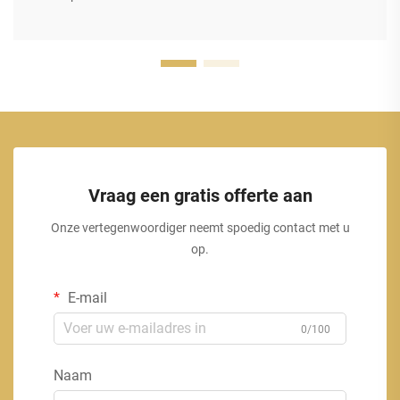
Vraag een gratis offerte aan
Onze vertegenwoordiger neemt spoedig contact met u
op.
E-mail
0/100
Naam