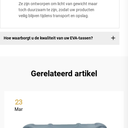
Ze zijn ontworpen om licht van gewicht maar
toch duurzaam te zijn, zodat uw producten
veilig blijven tijdens transport en opslag.
Hoe waarborgt u de kwaliteit van uw EVA-tassen?
Gerelateerd artikel
23
Mar