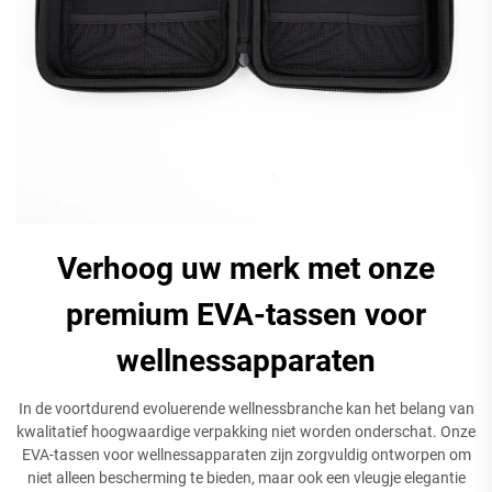
Verhoog uw merk met onze
premium EVA-tassen voor
wellnessapparaten
In de voortdurend evoluerende wellnessbranche kan het belang van
kwalitatief hoogwaardige verpakking niet worden onderschat. Onze
EVA-tassen voor wellnessapparaten zijn zorgvuldig ontworpen om
niet alleen bescherming te bieden, maar ook een vleugje elegantie