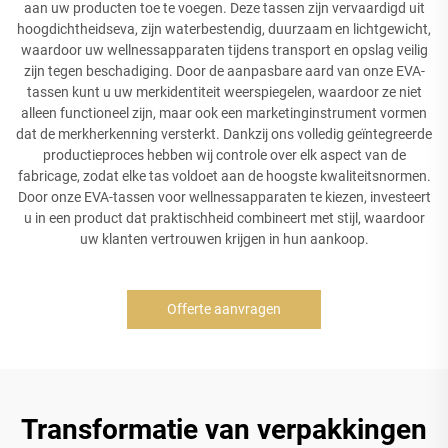
aan uw producten toe te voegen. Deze tassen zijn vervaardigd uit
hoogdichtheidseva, zijn waterbestendig, duurzaam en lichtgewicht,
waardoor uw wellnessapparaten tijdens transport en opslag veilig
zijn tegen beschadiging. Door de aanpasbare aard van onze EVA-
tassen kunt u uw merkidentiteit weerspiegelen, waardoor ze niet
alleen functioneel zijn, maar ook een marketinginstrument vormen
dat de merkherkenning versterkt. Dankzij ons volledig geïntegreerde
productieproces hebben wij controle over elk aspect van de
fabricage, zodat elke tas voldoet aan de hoogste kwaliteitsnormen.
Door onze EVA-tassen voor wellnessapparaten te kiezen, investeert
u in een product dat praktischheid combineert met stijl, waardoor
uw klanten vertrouwen krijgen in hun aankoop.
Offerte aanvragen
Transformatie van verpakkingen