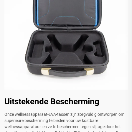
Uitstekende Bescherming
Onze wellnessapparaat-EVA-tassen zijn zorgvuldig ontworpen om
superieure bescherming te bieden voor uw kostbare
wellnessapparatuur, en ze te beschermen tegen slijtage door het