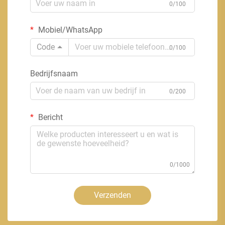
0/100
Mobiel/WhatsApp
Code
0/100
Bedrijfsnaam
0/200
Bericht
0/1000
Verzenden