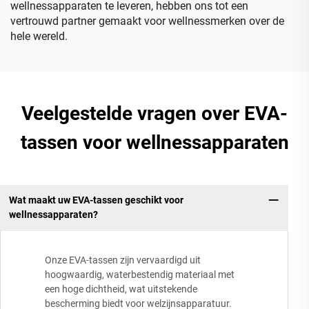
wellnessapparaten te leveren, hebben ons tot een
vertrouwd partner gemaakt voor wellnessmerken over de
hele wereld.
Veelgestelde vragen over EVA-
tassen voor wellnessapparaten
Wat maakt uw EVA-tassen geschikt voor
wellnessapparaten?
Onze EVA-tassen zijn vervaardigd uit
hoogwaardig, waterbestendig materiaal met
een hoge dichtheid, wat uitstekende
bescherming biedt voor welzijnsapparatuur.