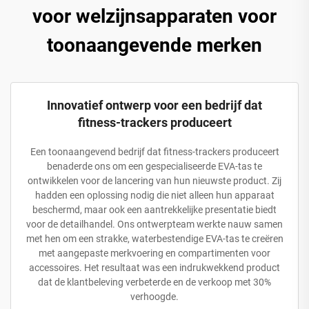
voor welzijnsapparaten voor
toonaangevende merken
Innovatief ontwerp voor een bedrijf dat
fitness-trackers produceert
Een toonaangevend bedrijf dat fitness-trackers produceert
benaderde ons om een gespecialiseerde EVA-tas te
ontwikkelen voor de lancering van hun nieuwste product. Zij
hadden een oplossing nodig die niet alleen hun apparaat
beschermd, maar ook een aantrekkelijke presentatie biedt
voor de detailhandel. Ons ontwerpteam werkte nauw samen
met hen om een strakke, waterbestendige EVA-tas te creëren
met aangepaste merkvoering en compartimenten voor
accessoires. Het resultaat was een indrukwekkend product
dat de klantbeleving verbeterde en de verkoop met 30%
verhoogde.