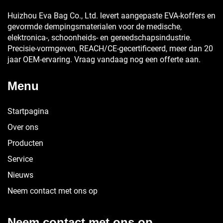
Huizhou Eva Bag Co., Ltd. levert aangepaste EVA-koffers en
gevormde dempingsmaterialen voor de medische,
elektronica-, schoonheids- en gereedschapsindustrie.
Precisie-vormgeven, REACH/CE-gecertificeerd, meer dan 20
jaar OEM-ervaring. Vraag vandaag nog een offerte aan.
Menu
Startpagina
Over ons
Producten
Service
Nieuws
Neem contact met ons op
Neem contact met ons op