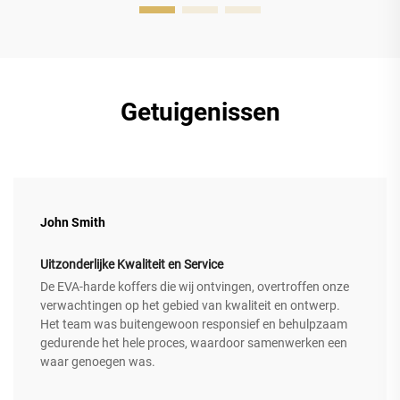
Getuigenissen
John Smith
Uitzonderlijke Kwaliteit en Service
De EVA-harde koffers die wij ontvingen, overtroffen onze
verwachtingen op het gebied van kwaliteit en ontwerp.
Het team was buitengewoon responsief en behulpzaam
gedurende het hele proces, waardoor samenwerken een
waar genoegen was.