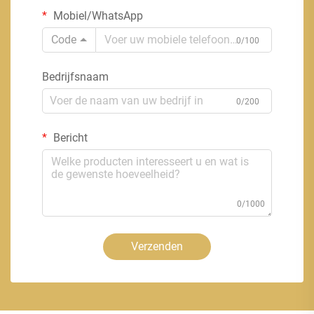
Mobiel/WhatsApp
Code
0/100
Bedrijfsnaam
0/200
Bericht
0/1000
Verzenden