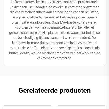
koffers te ontwikkelen die zijn toegespitst op professionele
vakmensen. De uitdaging bestond erin koffers te ontwerpen
die een verscheidenheid aan gereedschap konden bevatten,
terwijl ze tegelijkertijd gemakkelijke toegang en een goede
organisatie waarborgden. Onze EVA-harde koffers waren
voorzien van op maat gemaakte inzetstukken die het
gereedschap veilig op zijn plaats hielden, waardoor het risico
op beschadiging tijdens transport werd verminderd. De
lichtgewicht maar duurzame aard van het EVA-materiaal
maakte deze koffers ideaal voor zowel gebruik op locatie als
buiten locatie, wat de algehele efficiëntie van het werk van de
vakmensen verbeterde.
Gerelateerde producten