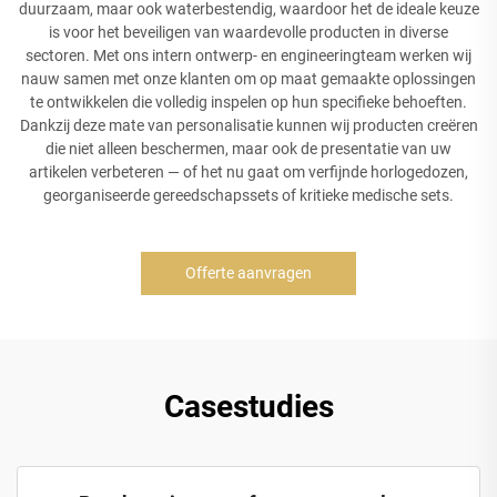
duurzaam, maar ook waterbestendig, waardoor het de ideale keuze
is voor het beveiligen van waardevolle producten in diverse
sectoren. Met ons intern ontwerp- en engineeringteam werken wij
nauw samen met onze klanten om op maat gemaakte oplossingen
te ontwikkelen die volledig inspelen op hun specifieke behoeften.
Dankzij deze mate van personalisatie kunnen wij producten creëren
die niet alleen beschermen, maar ook de presentatie van uw
artikelen verbeteren — of het nu gaat om verfijnde horlogedozen,
georganiseerde gereedschapssets of kritieke medische sets.
Offerte aanvragen
Casestudies