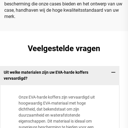
bescherming die onze cases bieden en het ontwerp van uw
case, handhaven wij de hoge kwaliteitsstandaard van uw
merk.
Veelgestelde vragen
Uit welke materialen zijn uw EVA-harde koffers
vervaardigd?
Onze EVA-harde koffers zijn vervaardigd uit
hoogwaardig EVA-materiaal met hoge
dichtheid, dat bekendstaat om zijn
duurzaamheid en waterafstotende
eigenschappen. Dit materiaal is ideaal om
superieure bescherming te bieden voor een