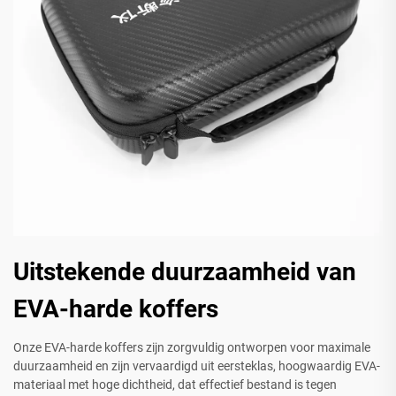
Uitstekende duurzaamheid van
EVA-harde koffers
Onze EVA-harde koffers zijn zorgvuldig ontworpen voor maximale
duurzaamheid en zijn vervaardigd uit eersteklas, hoogwaardig EVA-
materiaal met hoge dichtheid, dat effectief bestand is tegen