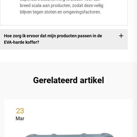
breed scala aan producten, zodat deze veilig
blijven tegen stoten en omgevingsfactoren.
Hoe zorg ik ervoor dat mijn producten passen in de
EVA-harde koffer?
Gerelateerd artikel
23
Mar