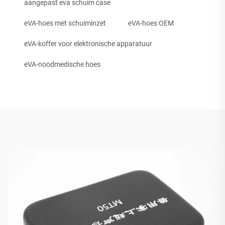
aangepast eva schuim case
eVA-hoes met schuiminzet
eVA-hoes OEM
eVA-koffer voor elektronische apparatuur
eVA-noodmedische hoes