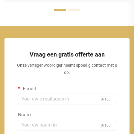
Vraag een gratis offerte aan
Onze vertegenwoordiger neemt spoedig contact met u
op.
E-mail
0/100
Naam
0/100