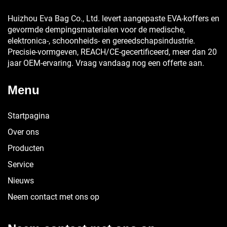
Huizhou Eva Bag Co., Ltd. levert aangepaste EVA-koffers en
gevormde dempingsmaterialen voor de medische,
elektronica-, schoonheids- en gereedschapsindustrie.
Precisie-vormgeven, REACH/CE-gecertificeerd, meer dan 20
jaar OEM-ervaring. Vraag vandaag nog een offerte aan.
Menu
Startpagina
Over ons
Producten
Service
Nieuws
Neem contact met ons op