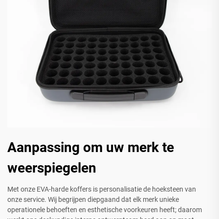
Aanpassing om uw merk te
weerspiegelen
Met onze EVA-harde koffers is personalisatie de hoeksteen van
onze service. Wij begrijpen diepgaand dat elk merk unieke
operationele behoeften en esthetische voorkeuren heeft; daarom