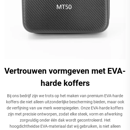
Vertrouwen vormgeven met EVA-
harde koffers
Bij ons bedrijf zijn we trots op het maken van premium EVA-harde
koffers die niet alleen uitzonderlijke bescherming bieden, maar ook
de verfijning van uw merk weerspiegelen. Onze EVA-harde koffers
zijn met precisie ontworpen, zodat elke steek, vorm en afwerking
zorgvuldig onder één dak wordt gecontroleerd. Het
hoogdichtheidse EVA-materiaal dat wij gebruiken, is niet alleen