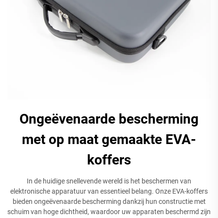
Ongeëvenaarde bescherming
met op maat gemaakte EVA-
koffers
In de huidige snellevende wereld is het beschermen van
elektronische apparatuur van essentieel belang. Onze EVA-koffers
bieden ongeëvenaarde bescherming dankzij hun constructie met
schuim van hoge dichtheid, waardoor uw apparaten beschermd zijn