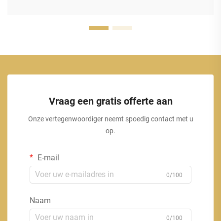
Vraag een gratis offerte aan
Onze vertegenwoordiger neemt spoedig contact met u
op.
E-mail
0/100
Naam
0/100