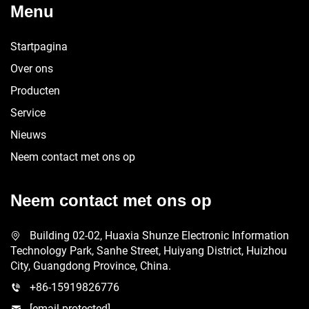
Menu
Startpagina
Over ons
Producten
Service
Nieuws
Neem contact met ons op
Neem contact met ons op
Building 02-02, Huaxia Shunze Electronic Information
Technology Park, Sanhe Street, Huiyang District, Huizhou
City, Guangdong Province, China.
+86-15919826776
[email protected]