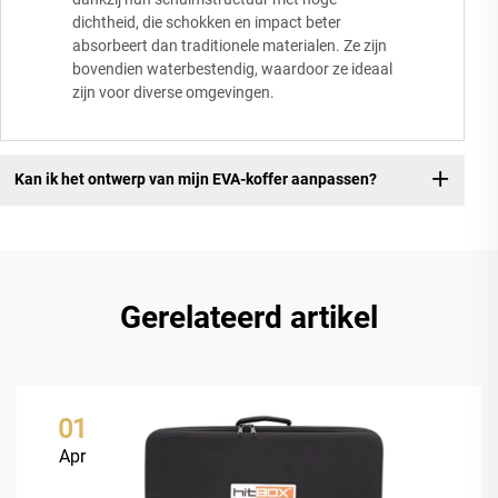
dichtheid, die schokken en impact beter
absorbeert dan traditionele materialen. Ze zijn
bovendien waterbestendig, waardoor ze ideaal
zijn voor diverse omgevingen.
Kan ik het ontwerp van mijn EVA-koffer aanpassen?
Gerelateerd artikel
01
Apr