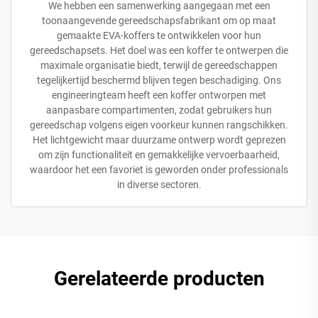
We hebben een samenwerking aangegaan met een
toonaangevende gereedschapsfabrikant om op maat
gemaakte EVA-koffers te ontwikkelen voor hun
gereedschapsets. Het doel was een koffer te ontwerpen die
maximale organisatie biedt, terwijl de gereedschappen
tegelijkertijd beschermd blijven tegen beschadiging. Ons
engineeringteam heeft een koffer ontworpen met
aanpasbare compartimenten, zodat gebruikers hun
gereedschap volgens eigen voorkeur kunnen rangschikken.
Het lichtgewicht maar duurzame ontwerp wordt geprezen
om zijn functionaliteit en gemakkelijke vervoerbaarheid,
waardoor het een favoriet is geworden onder professionals
in diverse sectoren.
Gerelateerde producten