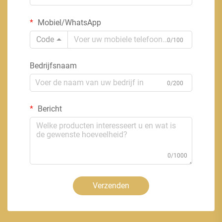
Mobiel/WhatsApp
Code
0/100
Bedrijfsnaam
0/200
Bericht
0/1000
Verzenden