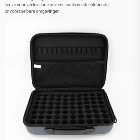
keuze voor veeleisende professionals in uiteenlopende,
onvoorspelbare omgevingen.