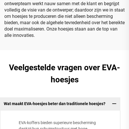
ontwerpteam werkt nauw samen met de klant en begrijpt
volledig de visie van de ontwerper; daardoor zijn we in staat
om hoesjes te produceren die niet alleen bescherming
bieden, maar ook de algehele tevredenheid over het bereikte
doel maximaliseren. Onze hoesjes staan aan de top van
alle innovaties.
Veelgestelde vragen over EVA-
hoesjes
Wat maakt EVA-hoesjes beter dan traditionele hoesjes?
EVA-koffers bieden superieure bescherming
dankzij hun schuimstructuur met hoge