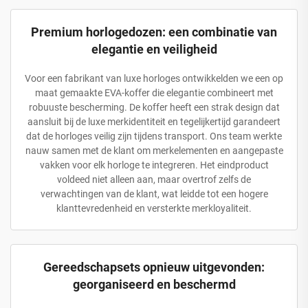
Premium horlogedozen: een combinatie van
elegantie en veiligheid
Voor een fabrikant van luxe horloges ontwikkelden we een op
maat gemaakte EVA-koffer die elegantie combineert met
robuuste bescherming. De koffer heeft een strak design dat
aansluit bij de luxe merkidentiteit en tegelijkertijd garandeert
dat de horloges veilig zijn tijdens transport. Ons team werkte
nauw samen met de klant om merkelementen en aangepaste
vakken voor elk horloge te integreren. Het eindproduct
voldeed niet alleen aan, maar overtrof zelfs de
verwachtingen van de klant, wat leidde tot een hogere
klanttevredenheid en versterkte merkloyaliteit.
Gereedschapsets opnieuw uitgevonden:
georganiseerd en beschermd