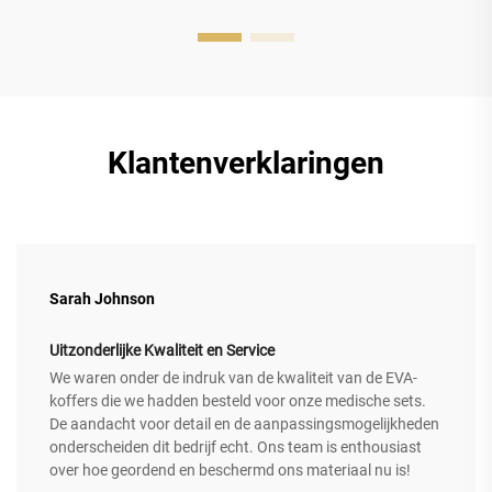
Klantenverklaringen
Sarah Johnson
Uitzonderlijke Kwaliteit en Service
We waren onder de indruk van de kwaliteit van de EVA-
koffers die we hadden besteld voor onze medische sets.
De aandacht voor detail en de aanpassingsmogelijkheden
onderscheiden dit bedrijf echt. Ons team is enthousiast
over hoe geordend en beschermd ons materiaal nu is!