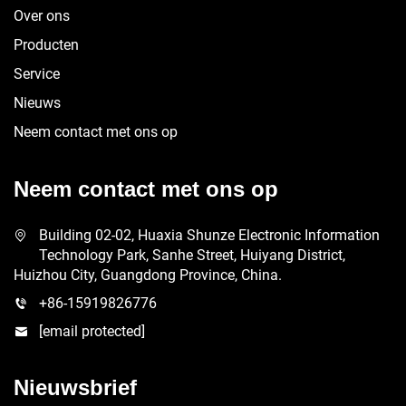
Over ons
Producten
Service
Nieuws
Neem contact met ons op
Neem contact met ons op
Building 02-02, Huaxia Shunze Electronic Information
Technology Park, Sanhe Street, Huiyang District,
Huizhou City, Guangdong Province, China.
+86-15919826776
[email protected]
Nieuwsbrief