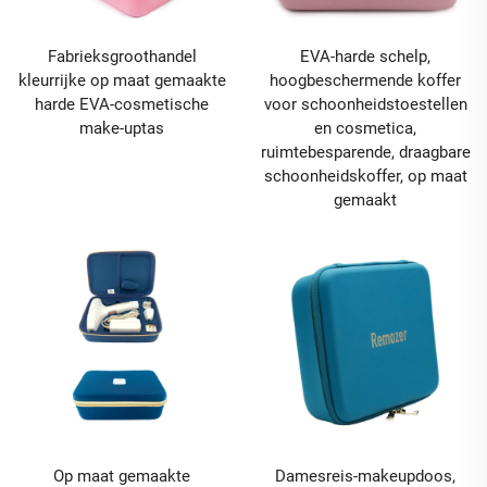
Fabrieksgroothandel
EVA-harde schelp,
kleurrijke op maat gemaakte
hoogbeschermende koffer
harde EVA-cosmetische
voor schoonheidstoestellen
make-uptas
en cosmetica,
ruimtebesparende, draagbare
schoonheidskoffer, op maat
gemaakt
Op maat gemaakte
Damesreis-makeupdoos,