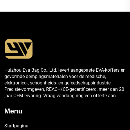
Huizhou Eva Bag Co., Ltd. levert aangepaste EVA-koffers en
gevormde dempingsmaterialen voor de medische,
elektronica-, schoonheids- en gereedschapsindustrie.
Precisie-vormgeven, REACH/CE-gecertificeerd, meer dan 20
jaar OEM-ervaring. Vraag vandaag nog een offerte aan.
Menu
Startpagina