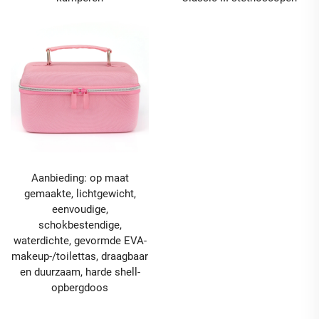
Aanbieding: op maat
gemaakte, lichtgewicht,
eenvoudige,
schokbestendige,
waterdichte, gevormde EVA-
makeup-/toilettas, draagbaar
en duurzaam, harde shell-
opbergdoos