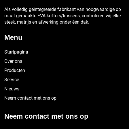
Als volledig geïntegreerde fabrikant van hoogwaardige op
maat gemaakte EVA-koffers/kussens, controleren wij elke
steek, matrijs en afwerking onder één dak.
Menu
Startpagina
Over ons
Producten
Service
Nieuws
Neem contact met ons op
Neem contact met ons op