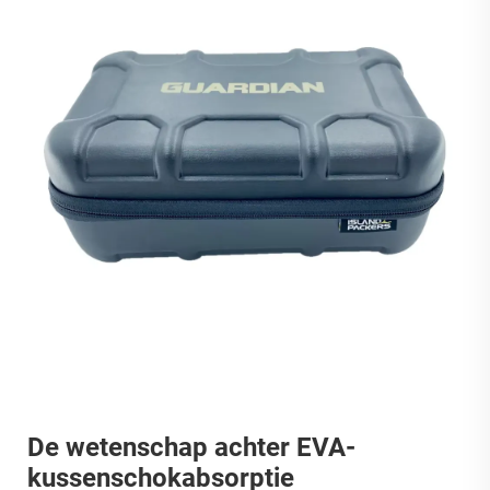
De wetenschap achter EVA-
kussenschokabsorptie