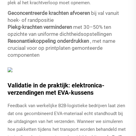
plek al het krachtverloop moet opnemen.
Geconcentreerde krachten afvoeren
bij val vanuit
hoek- of randpositie
Piekg-krachten verminderen
met 30–50% ten
opzichte van uniforme dichtheidsopstellingen
Resonantiekoppeling onderdrukken
, met name
cruciaal voor op printplaten gemonteerde
componenten
Validatie in de praktijk: elektronica-
verzendingen met EVA-kussens
Feedback van werkelijke B2B-logistieke bedrijven laat zien
dat ons gecombineerd EVA-materiaal echt standhoudt bij
de uitdagingen van het verzenden. Wanneer we simuleren
hoe pakketten tijdens het transport worden behandeld met