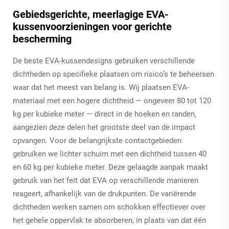
Gebiedsgerichte, meerlagige EVA-
kussenvoorzieningen voor gerichte
bescherming
De beste EVA-kussendesigns gebruiken verschillende
dichtheden op specifieke plaatsen om risico’s te beheersen
waar dat het meest van belang is. Wij plaatsen EVA-
materiaal met een hogere dichtheid — ongeveer 80 tot 120
kg per kubieke meter — direct in de hoeken en randen,
aangezien deze delen het grootste deel van de impact
opvangen. Voor de belangrijkste contactgebieden
gebruiken we lichter schuim met een dichtheid tussen 40
en 60 kg per kubieke meter. Deze gelaagde aanpak maakt
gebruik van het feit dat EVA op verschillende manieren
reageert, afhankelijk van de drukpunten. De variërende
dichtheden werken samen om schokken effectiever over
het gehele oppervlak te absorberen, in plaats van dat één