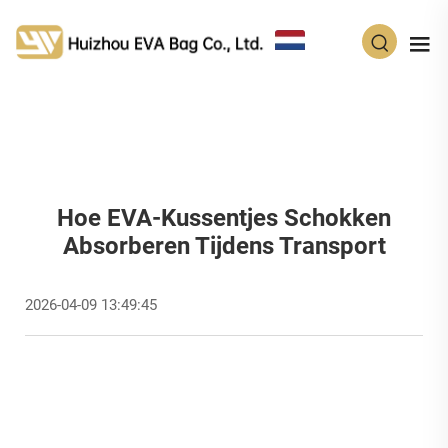
NL
Hoe EVA-Kussentjes Schokken
Absorberen Tijdens Transport
2026-04-09 13:49:45