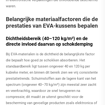
waren.
Belangrijke materiaalfactoren die de
prestaties van EVA-kussens bepalen
Dichtheidsbereik (40–120 kg/m³) en de
directe invloed daarvan op schokdemping
Bij EVA-materialen is de dichtheid de belangrijkste factor
die bepaalt hoe goed ze schokken absorberen. Het
standaardbereik ligt tussen ongeveer 40 en 120 kg per
kubieke meter, en binnen dit bereik zien we vrij consistente
prestatietrends. Schuimstoffen aan de lagere kant van het
spectrum (ongeveer 40–70 kg/m³) zijn meestal zeer zacht
en veerkrachtig, waardoor ze snel terugveren na
compressie; dit maakt ze uiterst geschikt voor de
bescherming van gevoelige producten zoals elektronica of