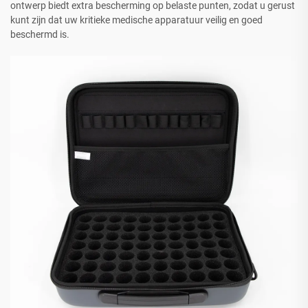
ontwerp biedt extra bescherming op belaste punten, zodat u gerust
kunt zijn dat uw kritieke medische apparatuur veilig en goed
beschermd is.