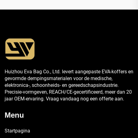
Huizhou Eva Bag Co., Ltd. levert aangepaste EVA-koffers en
gevormde dempingsmaterialen voor de medische,
elektronica-, schoonheids- en gereedschapsindustrie.
Precisie-vormgeven, REACH/CE-gecertificeerd, meer dan 20
jaar OEM-ervaring. Vraag vandaag nog een offerte aan.
Menu
Startpagina