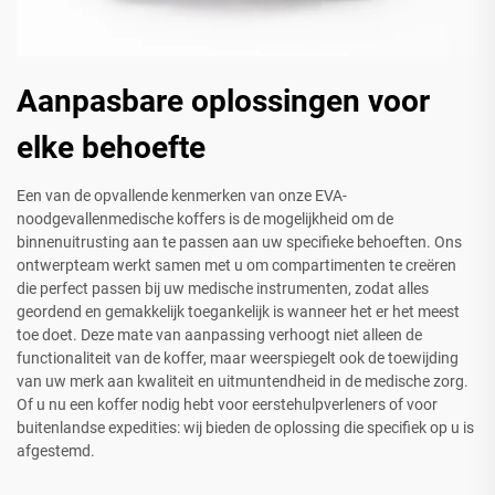
Aanpasbare oplossingen voor
elke behoefte
Een van de opvallende kenmerken van onze EVA-
noodgevallenmedische koffers is de mogelijkheid om de
binnenuitrusting aan te passen aan uw specifieke behoeften. Ons
ontwerpteam werkt samen met u om compartimenten te creëren
die perfect passen bij uw medische instrumenten, zodat alles
geordend en gemakkelijk toegankelijk is wanneer het er het meest
toe doet. Deze mate van aanpassing verhoogt niet alleen de
functionaliteit van de koffer, maar weerspiegelt ook de toewijding
van uw merk aan kwaliteit en uitmuntendheid in de medische zorg.
Of u nu een koffer nodig hebt voor eerstehulpverleners of voor
buitenlandse expedities: wij bieden de oplossing die specifiek op u is
afgestemd.