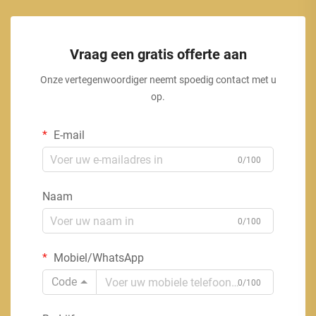
Vraag een gratis offerte aan
Onze vertegenwoordiger neemt spoedig contact met u
op.
E-mail
0/100
Naam
0/100
Mobiel/WhatsApp
Code
0/100