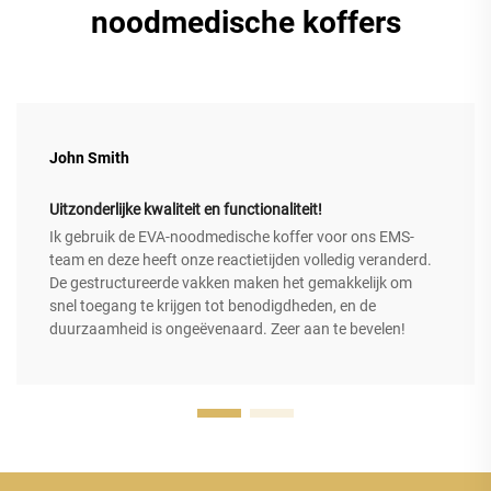
noodmedische koffers
John Smith
Uitzonderlijke kwaliteit en functionaliteit!
Ik gebruik de EVA-noodmedische koffer voor ons EMS-
team en deze heeft onze reactietijden volledig veranderd.
De gestructureerde vakken maken het gemakkelijk om
snel toegang te krijgen tot benodigdheden, en de
duurzaamheid is ongeëvenaard. Zeer aan te bevelen!