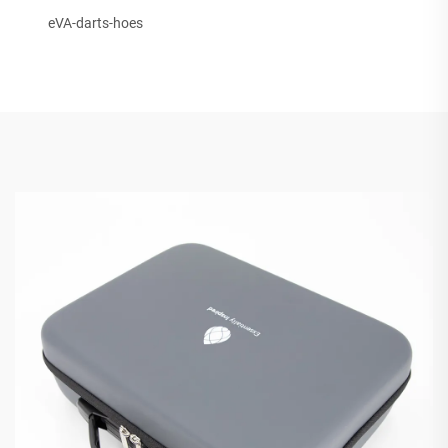
eVA-darts-hoes