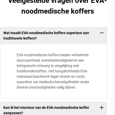
Veelgestelde vragen over EVA-
noodmedische koffers
Wat maakt EVA-noodmedische koffers superieur aan
traditionele koffers?
EVA-noodmedische koffers bieden verbeterde
duurzaamheid, waterbestendigheid en een
lichtgewicht ontwerp in vergelijking met
traditionele koffers. Het hoogdichtheids-EVA-
materiaal beschermt tegen stoten en vocht,
waardoor uw medische benodigdheden onder
diverse omstandigheden veilig blijven.
Kan ik het interieur van de EVA-noodmedische koffer
aanpassen?