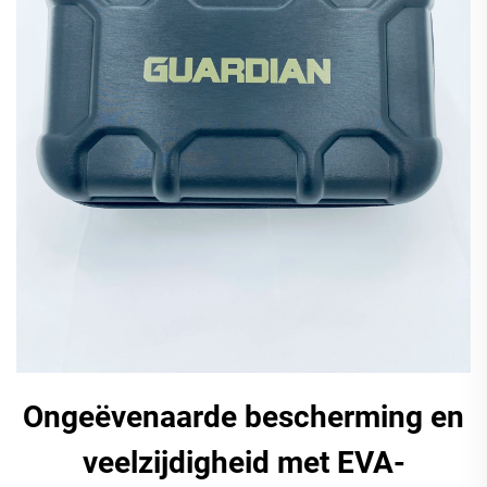
Ongeëvenaarde bescherming en
veelzijdigheid met EVA-