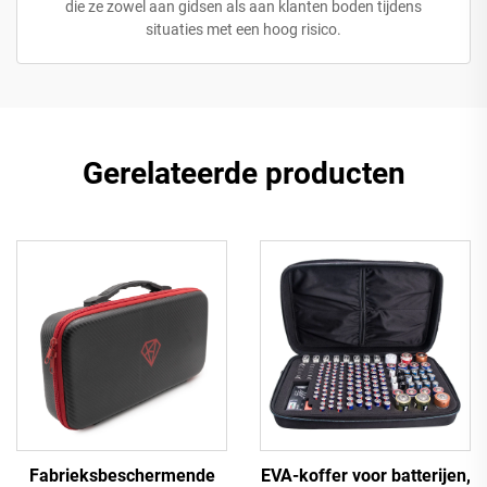
die ze zowel aan gidsen als aan klanten boden tijdens
situaties met een hoog risico.
Gerelateerde producten
Fabrieksbeschermende
EVA-koffer voor batterijen,