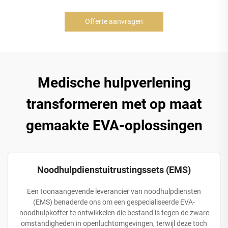
Offerte aanvragen
Medische hulpverlening
transformeren met op maat
gemaakte EVA-oplossingen
Noodhulpdienstuitrustingssets (EMS)
Een toonaangevende leverancier van noodhulpdiensten
(EMS) benaderde ons om een gespecialiseerde EVA-
noodhulpkoffer te ontwikkelen die bestand is tegen de zware
omstandigheden in openluchtomgevingen, terwijl deze toch