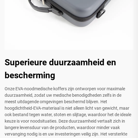
Superieure duurzaamheid en
bescherming
Onze EVA-noodmedische koffers zijn ontworpen voor maximale
duurzaamheid, zodat uw medische benodigdheden zelfs in de
meest uitdagende omgevingen beschermd blijven. Het
hoogdichtheid-EVA-materiaal is niet alleen licht van gewicht, maar
ook bestand tegen water, stoten en slijtage, waardoor het de ideale
keuze is voor noodsituaties. Deze duurzaamheid vertaalt zich in
langere levensduur van de producten, waardoor minder vaak
vervanging nodig is en uw investeringen veilig zijn. Het versterkte