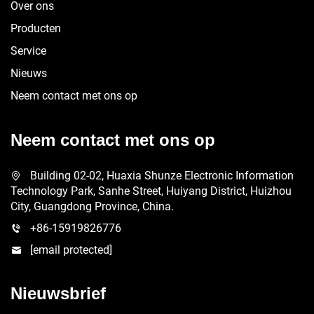
Over ons
Producten
Service
Nieuws
Neem contact met ons op
Neem contact met ons op
Building 02-02, Huaxia Shunze Electronic Information
Technology Park, Sanhe Street, Huiyang District, Huizhou
City, Guangdong Province, China.
+86-15919826776
[email protected]
Nieuwsbrief