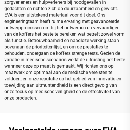
zorgverleners en hulpverleners bij noodgevallen in
gedachten en richten zich op duurzaamheid en gewicht.
EVA is een uitstekend materiaal voor dit doel. Ons
engineeringteam heeft ruime ervaring met geavanceerde
ontwerpprocessen om bij het ontwerpen en vervaardigen
van de koffers het beste te bereiken wat betreft zowel vorm
als functie. Betrouwbaarheid en naadloze werking staan
bovenaan de prioriteitenlijst, en om de prestaties te
behouden, ondergaan de koffers strenge tests. Gezien de
variatie in medische scenario’s werkt de uitrusting het beste
wanneer deze op maat is gemaakt. Wij richten ons op
maatwerk om optimaal aan de medische vereisten te
voldoen, en onze reputatie op het gebied van innovatie en
toewijding aan uitmuntendheid is een direct gevolg van
onze focus op medische veiligheid en de effectiviteit van
onze producten.