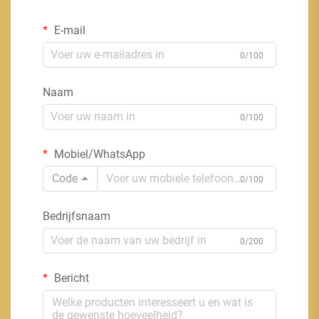
E-mail
0/100
Naam
0/100
Mobiel/WhatsApp
Code
0/100
Bedrijfsnaam
0/200
Bericht