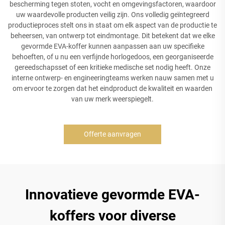
bescherming tegen stoten, vocht en omgevingsfactoren, waardoor
uw waardevolle producten veilig zijn. Ons volledig geïntegreerd
productieproces stelt ons in staat om elk aspect van de productie te
beheersen, van ontwerp tot eindmontage. Dit betekent dat we elke
gevormde EVA-koffer kunnen aanpassen aan uw specifieke
behoeften, of u nu een verfijnde horlogedoos, een georganiseerde
gereedschapsset of een kritieke medische set nodig heeft. Onze
interne ontwerp- en engineeringteams werken nauw samen met u
om ervoor te zorgen dat het eindproduct de kwaliteit en waarden
van uw merk weerspiegelt.
Offerte aanvragen
Innovatieve gevormde EVA-
koffers voor diverse