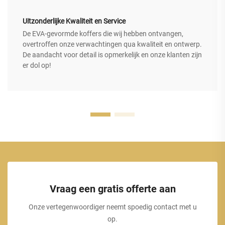
Uitzonderlijke Kwaliteit en Service
De EVA-gevormde koffers die wij hebben ontvangen,
overtroffen onze verwachtingen qua kwaliteit en ontwerp.
De aandacht voor detail is opmerkelijk en onze klanten zijn
er dol op!
Vraag een gratis offerte aan
Onze vertegenwoordiger neemt spoedig contact met u
op.