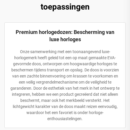
toepassingen
Premium horlogedozen: Bescherming van
luxe horloges
Onze samenwerking met een toonaangevend luxe-
horlogemerk heeft geleid tot een op maat gemaakte EVA-
gevormde doos, ontworpen om hoogwaardige horloges te
beschermen tijdens transport en opslag. De doos is voorzien
van een zachte binnenvoering om krassen te voorkomen en
een veilig vergrendelmechanisme om de veiligheid te
garanderen. Door de esthetiek van het merk in het ontwerp te
integreren, hebben we een product gecreëerd dat niet alleen
beschermt, maar ook het merkbeeld versterkt. Het
lichtgewicht karakter van de doos maakt reizen eenvoudig,
waardoor het een favoriet is onder horloge-
enthousiastelingen.