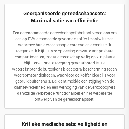
Georganiseerde gereedschapssets:
Maximalisatie van efficiëntie
Een gerenommeerde gereedschapsfabrikant vroeg ons om
een op EVA-gebaseerde gevormde koffer te ontwikkelen
waarmee hun gereedschap geordend en gemakkelijk
toegankelijk blijft. Onze oplossing omvatte aanpasbare
compartimenten, zodat gereedschap veilig op zijn plaats
blijft terwijl snelle toegang gewaarborgd is. De
waterafstotende buitenkant biedt extra bescherming tegen
weersomstandigheden, waardoor de koffer ideaal is voor
gebruik buitenshuis. De klant meldde een stijging van de
klanttevredenheid en een verhoging van de verkoopcijfers
dankzij de verbeterde functionaliteit en het verbeterde
ontwerp van de gereedschapsset.
Kritieke medische sets: veiligheid en