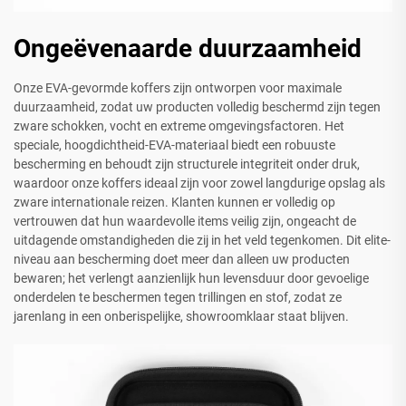
Ongeëvenaarde duurzaamheid
Onze EVA-gevormde koffers zijn ontworpen voor maximale
duurzaamheid, zodat uw producten volledig beschermd zijn tegen
zware schokken, vocht en extreme omgevingsfactoren. Het
speciale, hoogdichtheid-EVA-materiaal biedt een robuuste
bescherming en behoudt zijn structurele integriteit onder druk,
waardoor onze koffers ideaal zijn voor zowel langdurige opslag als
zware internationale reizen. Klanten kunnen er volledig op
vertrouwen dat hun waardevolle items veilig zijn, ongeacht de
uitdagende omstandigheden die zij in het veld tegenkomen. Dit elite-
niveau aan bescherming doet meer dan alleen uw producten
bewaren; het verlengt aanzienlijk hun levensduur door gevoelige
onderdelen te beschermen tegen trillingen en stof, zodat ze
jarenlang in een onberispelijke, showroomklaar staat blijven.