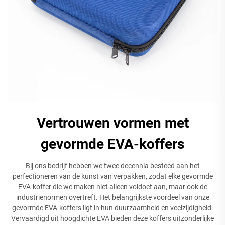
Vertrouwen vormen met
gevormde EVA-koffers
Bij ons bedrijf hebben we twee decennia besteed aan het
perfectioneren van de kunst van verpakken, zodat elke gevormde
EVA-koffer die we maken niet alleen voldoet aan, maar ook de
industrienormen overtreft. Het belangrijkste voordeel van onze
gevormde EVA-koffers ligt in hun duurzaamheid en veelzijdigheid.
Vervaardigd uit hoogdichte EVA bieden deze koffers uitzonderlijke