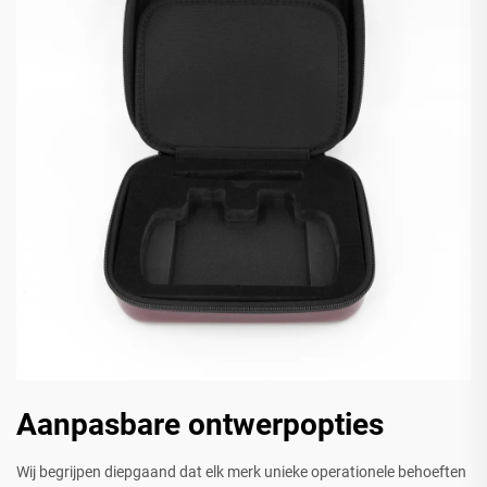
Aanpasbare ontwerpopties
Wij begrijpen diepgaand dat elk merk unieke operationele behoeften