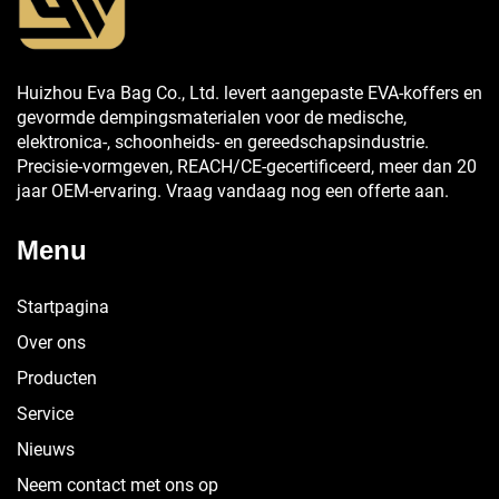
Huizhou Eva Bag Co., Ltd. levert aangepaste EVA-koffers en
gevormde dempingsmaterialen voor de medische,
elektronica-, schoonheids- en gereedschapsindustrie.
Precisie-vormgeven, REACH/CE-gecertificeerd, meer dan 20
jaar OEM-ervaring. Vraag vandaag nog een offerte aan.
Menu
Startpagina
Over ons
Producten
Service
Nieuws
Neem contact met ons op