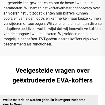
uitgebreide lichtgewichttesten om de beste kwaliteit te
garanderen. Wij nemen het kofferverbeteringsontwerp over
en voeren het uit, zodat klanten hun koffers kunnen
voorzien van eigen logo’s en kenmerken naar keuze kunnen
verwijderen of toevoegen. Wij verlenen diensten aan diverse
adaptieve bedrijven, wat bewijst dat wij innovatieve koffers
van de hoogste kwaliteit leveren. Wij voldoen aan alle
mogelijke behoeften. EVT-geëxtrudeerde koffers zijn zowel
beschermend als functioneel.
Veelgestelde vragen over
geëxtrudeerde EVA-koffers
Welke materialen worden gebruikt in uw geëxtrudeerde
EVA-koffers?