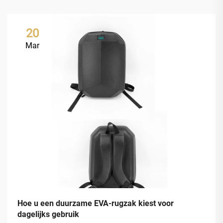
20
Mar
Hoe u een duurzame EVA-rugzak kiest voor
dagelijks gebruik