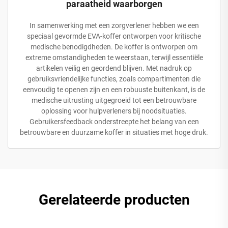
paraatheid waarborgen
In samenwerking met een zorgverlener hebben we een
speciaal gevormde EVA-koffer ontworpen voor kritische
medische benodigdheden. De koffer is ontworpen om
extreme omstandigheden te weerstaan, terwijl essentiële
artikelen veilig en geordend blijven. Met nadruk op
gebruiksvriendelijke functies, zoals compartimenten die
eenvoudig te openen zijn en een robuuste buitenkant, is de
medische uitrusting uitgegroeid tot een betrouwbare
oplossing voor hulpverleners bij noodsituaties.
Gebruikersfeedback onderstreepte het belang van een
betrouwbare en duurzame koffer in situaties met hoge druk.
Gerelateerde producten