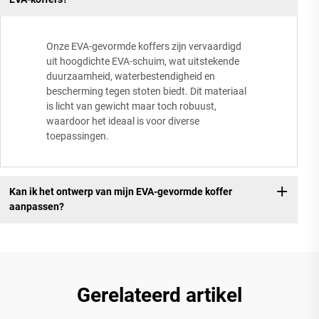
Onze EVA-gevormde koffers zijn vervaardigd
uit hoogdichte EVA-schuim, wat uitstekende
duurzaamheid, waterbestendigheid en
bescherming tegen stoten biedt. Dit materiaal
is licht van gewicht maar toch robuust,
waardoor het ideaal is voor diverse
toepassingen.
Kan ik het ontwerp van mijn EVA-gevormde koffer
aanpassen?
Gerelateerd artikel