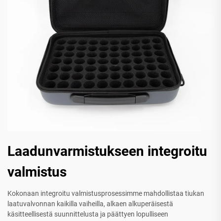
Laadunvarmistukseen integroitu
valmistus
Kokonaan integroitu valmistusprosessimme mahdollistaa tiukan
laatuvalvonnan kaikilla vaiheilla, alkaen alkuperäisestä
käsitteellisestä suunnittelusta ja päättyen lopulliseen