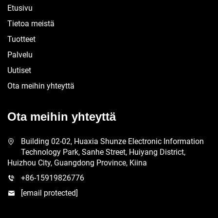
Etusivu
Tietoa meistä
Tuotteet
Palvelu
Uutiset
Ota meihin yhteyttä
Ota meihin yhteyttä
Building 02-02, Huaxia Shunze Electronic Information
Technology Park, Sanhe Street, Huiyang District,
Huizhou City, Guangdong Province, Kiina
+86-15919826776
[email protected]