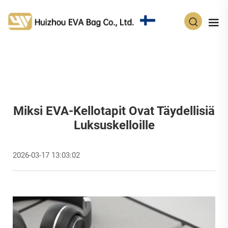
FI
Miksi EVA-Kellotapit Ovat Täydellisiä
Luksuskelloille
2026-03-17 13:03:02