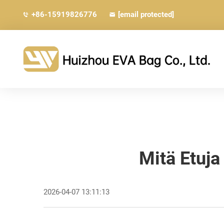
+86-15919826776
[email protected]
Mitä Etuja
2026-04-07 13:11:13