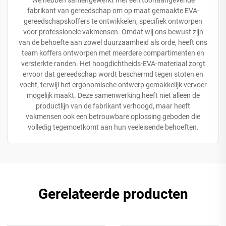
fabrikant van gereedschap om op maat gemaakte EVA-
gereedschapskoffers te ontwikkelen, specifiek ontworpen
voor professionele vakmensen. Omdat wij ons bewust zijn
van de behoefte aan zowel duurzaamheid als orde, heeft ons
team koffers ontworpen met meerdere compartimenten en
versterkte randen. Het hoogdichtheids-EVA-materiaal zorgt
ervoor dat gereedschap wordt beschermd tegen stoten en
vocht, terwijl het ergonomische ontwerp gemakkelijk vervoer
mogelijk maakt. Deze samenwerking heeft niet alleen de
productlijn van de fabrikant verhoogd, maar heeft
vakmensen ook een betrouwbare oplossing geboden die
volledig tegemoetkomt aan hun veeleisende behoeften.
Gerelateerde producten