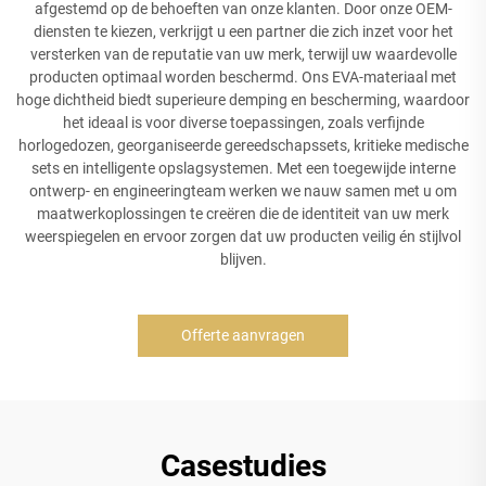
afgestemd op de behoeften van onze klanten. Door onze OEM-
diensten te kiezen, verkrijgt u een partner die zich inzet voor het
versterken van de reputatie van uw merk, terwijl uw waardevolle
producten optimaal worden beschermd. Ons EVA-materiaal met
hoge dichtheid biedt superieure demping en bescherming, waardoor
het ideaal is voor diverse toepassingen, zoals verfijnde
horlogedozen, georganiseerde gereedschapssets, kritieke medische
sets en intelligente opslagsystemen. Met een toegewijde interne
ontwerp- en engineeringteam werken we nauw samen met u om
maatwerkoplossingen te creëren die de identiteit van uw merk
weerspiegelen en ervoor zorgen dat uw producten veilig én stijlvol
blijven.
Offerte aanvragen
Casestudies