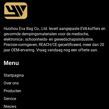
Huizhou Eva Bag Co., Ltd. levert aangepaste EVA-koffers en
gevormde dempingsmaterialen voor de medische,
elektronica-, schoonheids- en gereedschapsindustrie.
Precisie-vormgeven, REACH/CE-gecertificeerd, meer dan 20
jaar OEM-ervaring. Vraag vandaag nog een offerte aan.
Menu
Startpagina
Over ons
Producten
Service
Nieuws