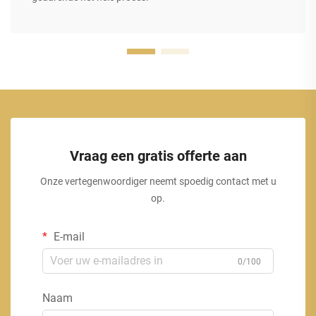
Vraag een gratis offerte aan
Onze vertegenwoordiger neemt spoedig contact met u
op.
E-mail
0/100
Naam