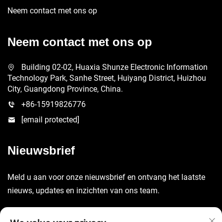
Neem contact met ons op
Neem contact met ons op
Building 02-02, Huaxia Shunze Electronic Information
Technology Park, Sanhe Street, Huiyang District, Huizhou
City, Guangdong Province, China.
+86-15919826776
[email protected]
Nieuwsbrief
Meld u aan voor onze nieuwsbrief en ontvang het laatste
nieuws, updates en inzichten van ons team.
Verzenden