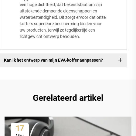
een hoge dichtheid, dat bekendstaat om zijn
uitstekende dempende eigenschappen en
waterbestendigheid. Dit zorgt ervoor dat onze
koffers superieure bescherming bieden voor
uw producten, terwijl ze tegelijkertijd een
lichtgewicht ontwerp behouden.
Kan ik het ontwerp van mijn EVA-koffer aanpassen?
Gerelateerd artikel
17
Mar