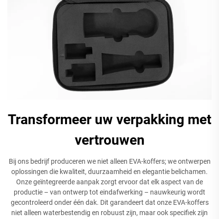
Transformeer uw verpakking met
vertrouwen
Bij ons bedrijf produceren we niet alleen EVA-koffers; we ontwerpen
oplossingen die kwaliteit, duurzaamheid en elegantie belichamen.
Onze geïntegreerde aanpak zorgt ervoor dat elk aspect van de
productie – van ontwerp tot eindafwerking – nauwkeurig wordt
gecontroleerd onder één dak. Dit garandeert dat onze EVA-koffers
niet alleen waterbestendig en robuust zijn, maar ook specifiek zijn