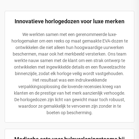
Innovatieve horlogedozen voor luxe merken
We werkten samen met een gerenommeerde luxe-
horlogemaker om een reeks op maat gemaakte EVA-dozen te
ontwikkelen die niet alleen hun hoogwaardige uurwerken
beschermen, maar ook het merkbeeld versterken. Ons team
werkte nauw samen met de klant om een strak ontwerp te
ontwikkelen met ingewikkelde details en een fluweelzachte
binnenzijde, zodat elk horloge veilig wordt vastgehouden.
Het resultaat was een indrukwekkende
verpakkingsoplossing die lovende recensies kreeg van
klanten en de prestige van het merk aanzienlijk verhoogde.
De horlogedozen zijn licht van gewicht maar toch robuust,
waardoor ze gemakkelijk te vervoeren zijn zonder in te
boeten op bescherming.