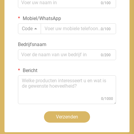
0/100
Mobiel/WhatsApp
Code
0/100
Bedrijfsnaam
0/200
Bericht
0/1000
Verzenden