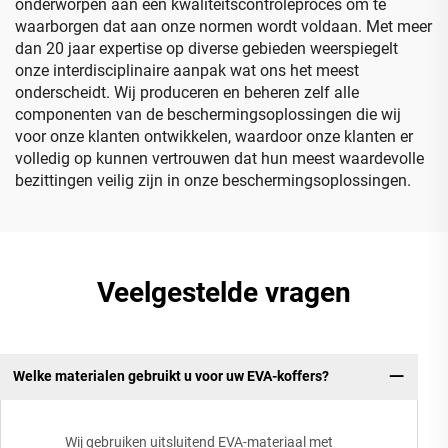
onderworpen aan een kwaliteitscontroleproces om te
waarborgen dat aan onze normen wordt voldaan. Met meer
dan 20 jaar expertise op diverse gebieden weerspiegelt
onze interdisciplinaire aanpak wat ons het meest
onderscheidt. Wij produceren en beheren zelf alle
componenten van de beschermingsoplossingen die wij
voor onze klanten ontwikkelen, waardoor onze klanten er
volledig op kunnen vertrouwen dat hun meest waardevolle
bezittingen veilig zijn in onze beschermingsoplossingen.
Veelgestelde vragen
Welke materialen gebruikt u voor uw EVA-koffers?
Wij gebruiken uitsluitend EVA-materiaal met