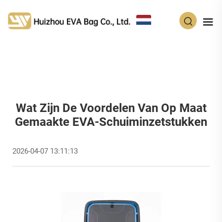
NL
Wat Zijn De Voordelen Van Op Maat
Gemaakte EVA-Schuiminzetstukken
2026-04-07 13:11:13