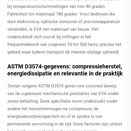
bij temperatuurschommelingen van min 40 graden
Fahrenheit tot maximaal 180 graden. Voor bedrijven die
dure elektronica, optische sensoren of precisieapparatuur
verzenden, is EVA het materiaal van keuze. Het
onderscheidt zich vooral bij trillingen in het
frequentiebereik van ongeveer 10 tot 500 hertz, precies het
gebied waar tijdens transport de meeste slijtage optreedt.
ASTM D3574-gegevens: compressieherstel,
energiedissipatie en relevantie in de praktijk
Testen volgens ASTM D3574 geven ons concreet bewijs
van de superieure mechanische prestaties van EVA onder
zware belasting. Deze specifieke norm onderzoekt onder
andere het herstelvermogen na compressie, de
energieabsorptiecapaciteit en of er sprake is van
permanente vervorming in de tijd. Deze factoren zijn uiterst