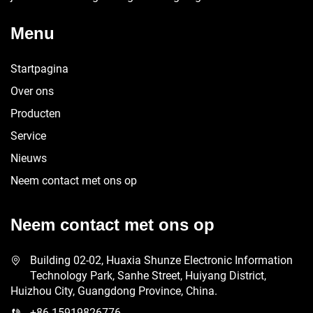
Menu
Startpagina
Over ons
Producten
Service
Nieuws
Neem contact met ons op
Neem contact met ons op
Building 02-02, Huaxia Shunze Electronic Information
Technology Park, Sanhe Street, Huiyang District,
Huizhou City, Guangdong Province, China.
+86-15919826776