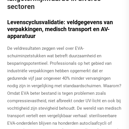
sectoren
Levenscyclusvalidatie: veldgegevens van
verpakkingen, medisch transport en AV-
apparatuur
De veldresultaten zeggen veel over EVA-
schuiminzetstukken wat betreft duurzaamheid en
besparingspotentieel. Professionals op het gebied van
industriële verpakkingen hebben opgemerkt dat er
gedurende vijf jaar ongeveer 40% minder vervangingen
nodig zijn in vergelijking met standaardschuimen. Waarom?
Omdat EVA beter bestand is tegen problemen zoals
compressievastheid, niet afbreekt onder UV-licht en ook bij
vochtigheid zijn stevigheid behoudt. De wereld van medisch
transport vertelt een vergelijkbaar verhaal: steriliseerbare
EVA-onderdelen blijven na honderden autoclaafcycli of