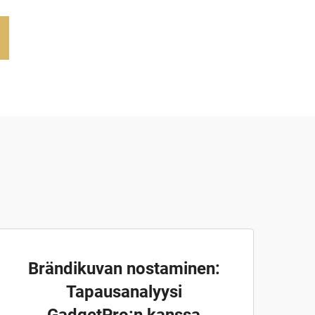
Brändikuvan nostaminen:
Tapausanalyysi