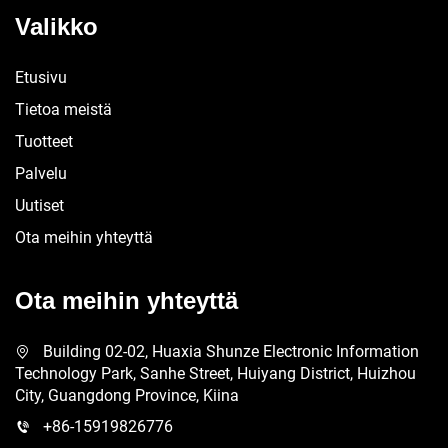
Valikko
Etusivu
Tietoa meistä
Tuotteet
Palvelu
Uutiset
Ota meihin yhteyttä
Ota meihin yhteyttä
Building 02-02, Huaxia Shunze Electronic Information
Technology Park, Sanhe Street, Huiyang District, Huizhou
City, Guangdong Province, Kiina
+86-15919826776