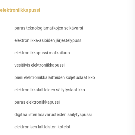
elektroniikkapussi
paras teknologiamatkojen selkävarsi
elektroniikka-asioiden järjestelypussi
elektroniikkapussi matkailuun
vesitiivis elektroniikkapussi
pieni elektroniikkalaitteiden kuljetuslaatikko
elektroniikkalaitteiden säilytyslaatikko
paras elektroniikkapussi
digitaalisten lisävarusteiden säilytyspussi
elektronisen laitteiston kotelot