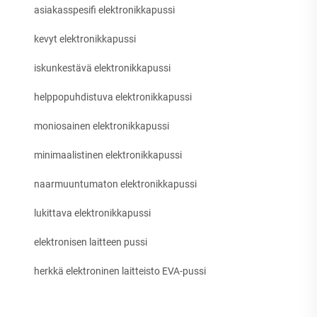
asiakasspesifi elektronikkapussi
kevyt elektronikkapussi
iskunkestävä elektronikkapussi
helppopuhdistuva elektronikkapussi
moniosainen elektronikkapussi
minimaalistinen elektronikkapussi
naarmuuntumaton elektronikkapussi
lukittava elektronikkapussi
elektronisen laitteen pussi
herkkä elektroninen laitteisto EVA-pussi