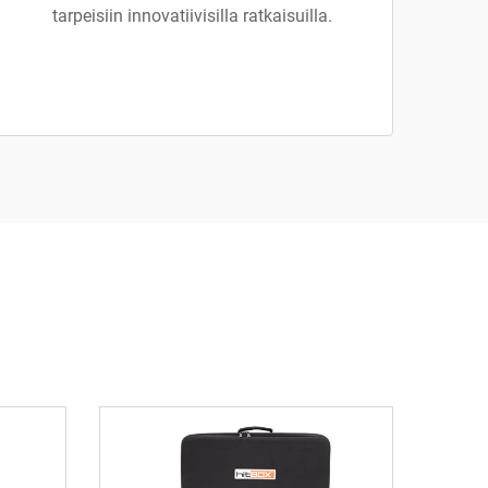
tarpeisiin innovatiivisilla ratkaisuilla.