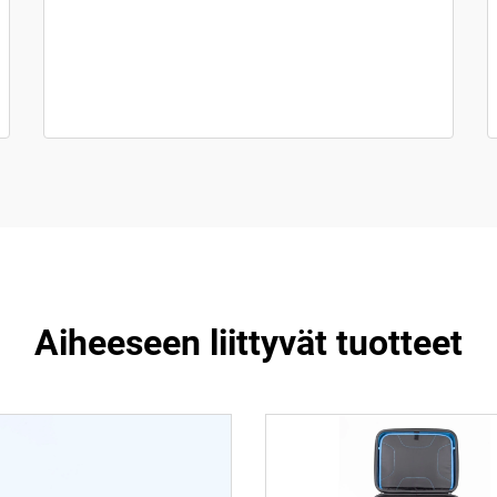
Aiheeseen liittyvät tuotteet