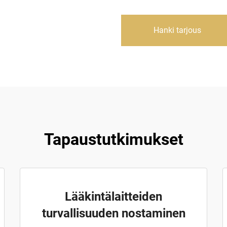
Hanki tarjous
Tapaustutkimukset
Lääkintälaitteiden
turvallisuuden nostaminen