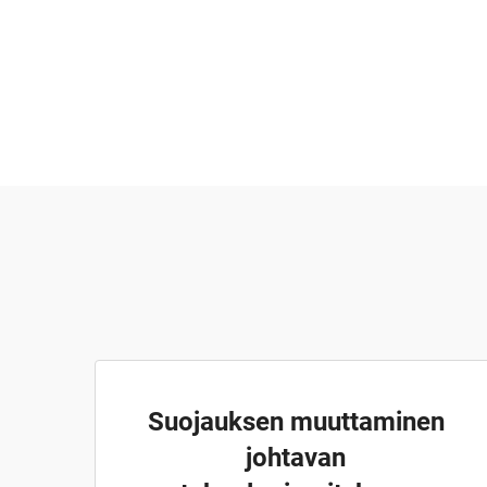
Suojauksen muuttaminen
johtavan