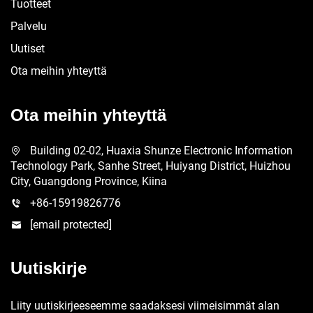
Tuotteet
Palvelu
Uutiset
Ota meihin yhteyttä
Ota meihin yhteyttä
Building 02-02, Huaxia Shunze Electronic Information
Technology Park, Sanhe Street, Huiyang District, Huizhou
City, Guangdong Province, Kiina
+86-15919826776
[email protected]
Uutiskirje
Liity uutiskirjeeseemme saadaksesi viimeisimmät alan