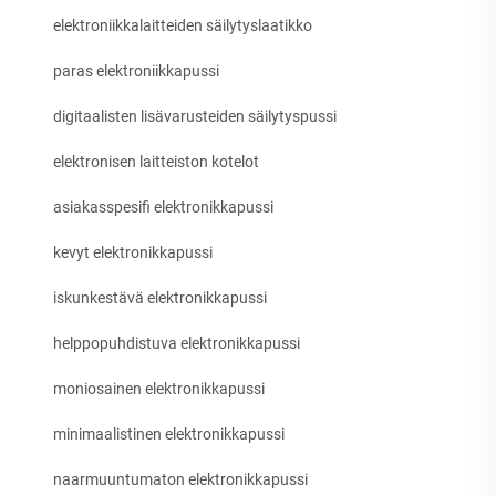
elektroniikkalaitteiden säilytyslaatikko
paras elektroniikkapussi
digitaalisten lisävarusteiden säilytyspussi
elektronisen laitteiston kotelot
asiakasspesifi elektronikkapussi
kevyt elektronikkapussi
iskunkestävä elektronikkapussi
helppopuhdistuva elektronikkapussi
moniosainen elektronikkapussi
minimaalistinen elektronikkapussi
naarmuuntumaton elektronikkapussi