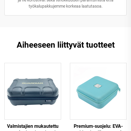
työkalupakkujemme korkeaa laatutasoa.
Aiheeseen liittyvät tuotteet
Valmistajien mukautettu
Premium-suojelu: EVA-