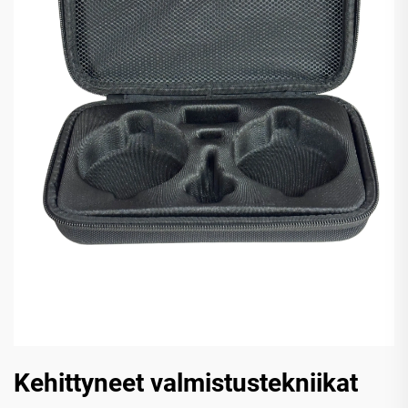
Kehittyneet valmistustekniikat