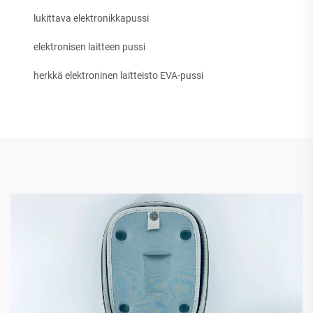
lukittava elektronikkapussi
elektronisen laitteen pussi
herkkä elektroninen laitteisto EVA-pussi