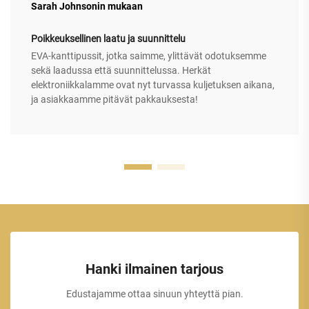
Sarah Johnsonin mukaan
Poikkeuksellinen laatu ja suunnittelu
EVA-kanttipussit, jotka saimme, ylittävät odotuksemme
sekä laadussa että suunnittelussa. Herkät
elektroniikkalamme ovat nyt turvassa kuljetuksen aikana,
ja asiakkaamme pitävät pakkauksesta!
Hanki ilmainen tarjous
Edustajamme ottaa sinuun yhteyttä pian.