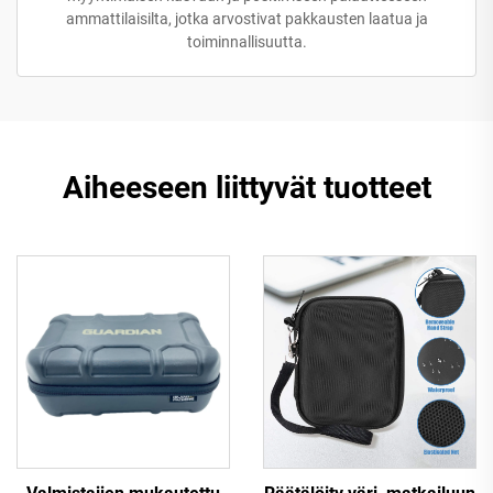
ammattilaisilta, jotka arvostivat pakkausten laatua ja
toiminnallisuutta.
Aiheeseen liittyvät tuotteet