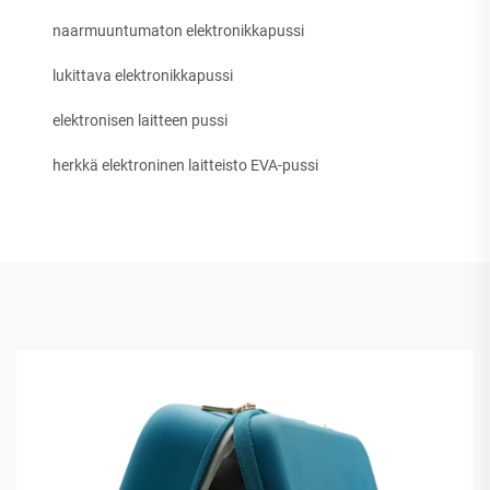
naarmuuntumaton elektronikkapussi
lukittava elektronikkapussi
elektronisen laitteen pussi
herkkä elektroninen laitteisto EVA-pussi