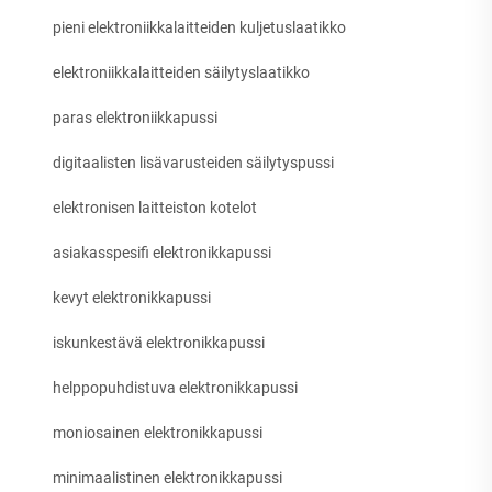
pieni elektroniikkalaitteiden kuljetuslaatikko
elektroniikkalaitteiden säilytyslaatikko
paras elektroniikkapussi
digitaalisten lisävarusteiden säilytyspussi
elektronisen laitteiston kotelot
asiakasspesifi elektronikkapussi
kevyt elektronikkapussi
iskunkestävä elektronikkapussi
helppopuhdistuva elektronikkapussi
moniosainen elektronikkapussi
minimaalistinen elektronikkapussi