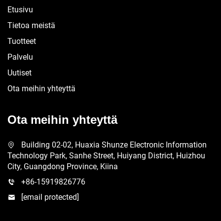
Etusivu
Tietoa meistä
Tuotteet
Palvelu
Uutiset
Ota meihin yhteyttä
Ota meihin yhteyttä
Building 02-02, Huaxia Shunze Electronic Information
Technology Park, Sanhe Street, Huiyang District, Huizhou
City, Guangdong Province, Kiina
+86-15919826776
[email protected]