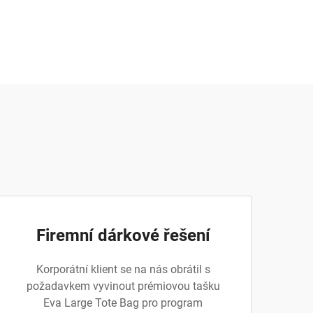
Firemní dárkové řešení
Korporátní klient se na nás obrátil s
požadavkem vyvinout prémiovou tašku
Eva Large Tote Bag pro program