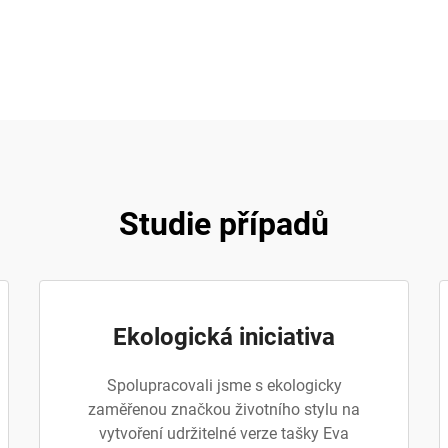
Studie případů
Ekologická iniciativa
Spolupracovali jsme s ekologicky
zaměřenou značkou životního stylu na
vytvoření udržitelné verze tašky Eva