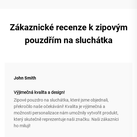
Zákaznické recenze k zipovým
pouzdřím na sluchátka
John Smith
Výjimečná kvalita a design!
Zipové pouzdro na sluchátka, které jsme objednali,
překročilo naše očekávání! Kvalita je výjimečná a
možnosti personalizace nám umožnily vytvořit produkt,
který skutečně reprezentuje naši značku. Naši zákazníci
ho milují!