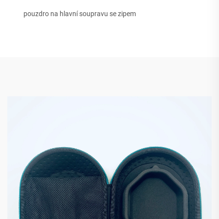
pouzdro na hlavní soupravu se zipem