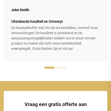
John Smith
Uitstekende Kwaliteit en Ontwerp!
De headsetkoffer met rits die we bestelden, overtrof onze
verwachtingen! De kwaliteit is uitstekend en de
aanpassingsmogelijkheden stelden ons in staat om een
product te maken dat echt onze merkidentiteit
weerspiegelt. Onze klanten zijn er dol op!
Vraag een gratis offerte aan