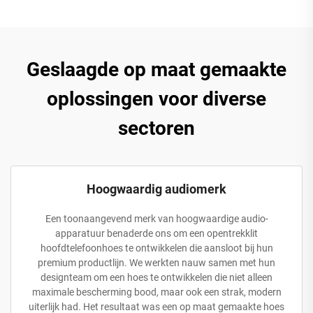
Geslaagde op maat gemaakte
oplossingen voor diverse
sectoren
Hoogwaardig audiomerk
Een toonaangevend merk van hoogwaardige audio-
apparatuur benaderde ons om een opentrekklit
hoofdtelefoonhoes te ontwikkelen die aansloot bij hun
premium productlijn. We werkten nauw samen met hun
designteam om een hoes te ontwikkelen die niet alleen
maximale bescherming bood, maar ook een strak, modern
uiterlijk had. Het resultaat was een op maat gemaakte hoes