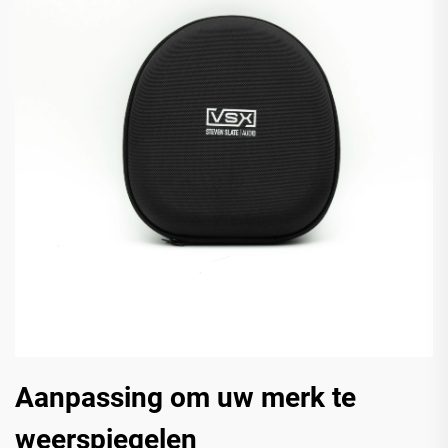
Aanpassing om uw merk te
weerspiegelen