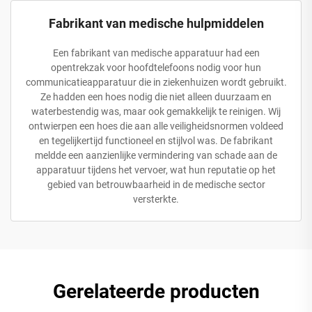
Fabrikant van medische hulpmiddelen
Een fabrikant van medische apparatuur had een
opentrekzak voor hoofdtelefoons nodig voor hun
communicatieapparatuur die in ziekenhuizen wordt gebruikt.
Ze hadden een hoes nodig die niet alleen duurzaam en
waterbestendig was, maar ook gemakkelijk te reinigen. Wij
ontwierpen een hoes die aan alle veiligheidsnormen voldeed
en tegelijkertijd functioneel en stijlvol was. De fabrikant
meldde een aanzienlijke vermindering van schade aan de
apparatuur tijdens het vervoer, wat hun reputatie op het
gebied van betrouwbaarheid in de medische sector
versterkte.
Gerelateerde producten