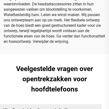
weersinvloeden. De headsetaccessoires zitten in hun
aangewezen vakken om blootstelling te voorkomen.
Waterbestendig hars. Laten we winst maken. Wij passen
ons ontwerpteam aan op uw merk. Het flexibele ontwerp
van de hoes biedt een goed gestructureerd kader voor uw
ontwerp, terwijl tegelijkertijd wordt voldaan aan de
functionele eisen van de hoes. Ga verder dan functionaliteit
en hoesontwerp. Verwijder de wrijving.
Veelgestelde vragen over
opentrekzakken voor
hoofdtelefoons