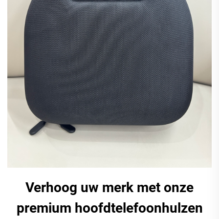
Verhoog uw merk met onze
premium hoofdtelefoonhulzen