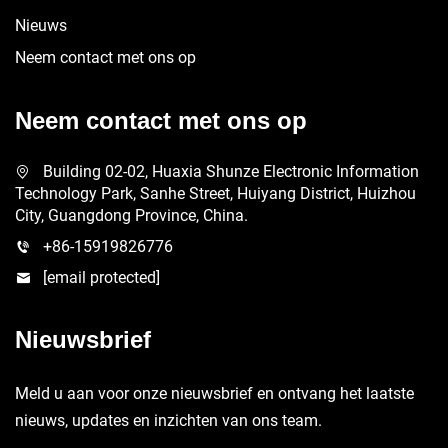
Nieuws
Neem contact met ons op
Neem contact met ons op
Building 02-02, Huaxia Shunze Electronic Information
Technology Park, Sanhe Street, Huiyang District, Huizhou
City, Guangdong Province, China.
+86-15919826776
[email protected]
Nieuwsbrief
Meld u aan voor onze nieuwsbrief en ontvang het laatste
nieuws, updates en inzichten van ons team.