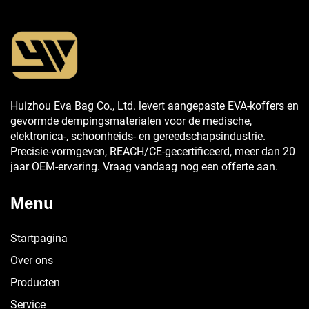
Huizhou Eva Bag Co., Ltd. levert aangepaste EVA-koffers en
gevormde dempingsmaterialen voor de medische,
elektronica-, schoonheids- en gereedschapsindustrie.
Precisie-vormgeven, REACH/CE-gecertificeerd, meer dan 20
jaar OEM-ervaring. Vraag vandaag nog een offerte aan.
Menu
Startpagina
Over ons
Producten
Service