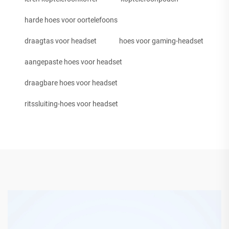
harde hoes voor oortelefoons
draagtas voor headset
hoes voor gaming-headset
aangepaste hoes voor headset
draagbare hoes voor headset
ritssluiting-hoes voor headset