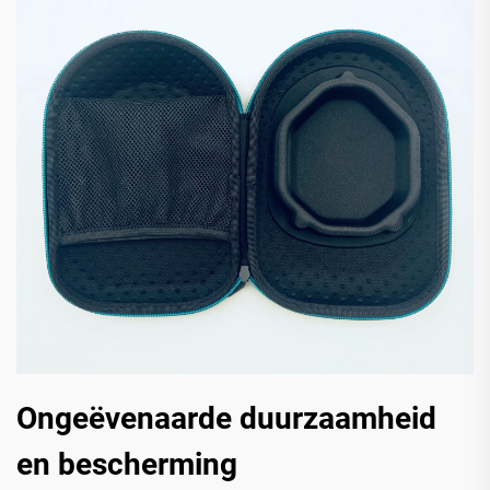
Ongeëvenaarde duurzaamheid
en bescherming