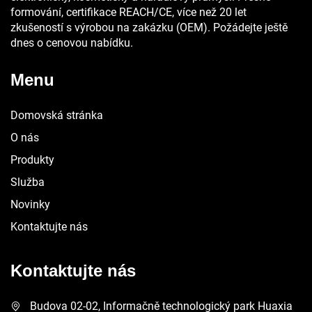
formování, certifikace REACH/CE, více než 20 let
zkušeností s výrobou na zakázku (OEM). Požádejte ještě
dnes o cenovou nabídku.
Menu
Domovská stránka
O nás
Produkty
Služba
Novinky
Kontaktujte nás
Kontaktujte nás
Budova 02-02, Informačně technologický park Huaxia