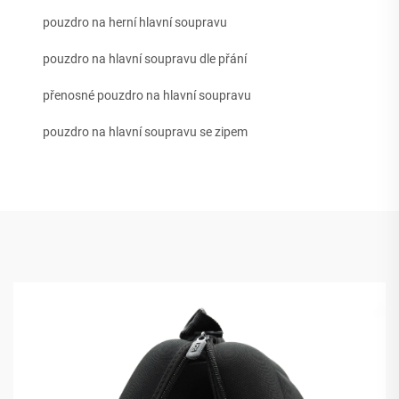
pouzdro na herní hlavní soupravu
pouzdro na hlavní soupravu dle přání
přenosné pouzdro na hlavní soupravu
pouzdro na hlavní soupravu se zipem