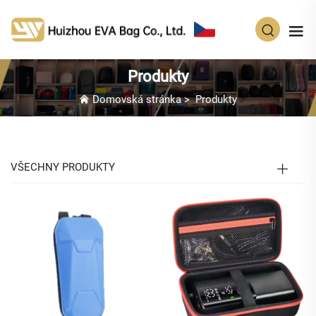
CS
Produkty
Domovská stránka
>
Produkty
VŠECHNY PRODUKTY