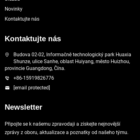
Novinky
Kontaktujte nás
Kontaktujte nás
Budova 02-02, Informačně technologický park Huaxia
Shunze, ulice Sanhe, oblast Huiyang, město Huizhou,
provincie Guangdong, Čína.
+86-15919826776
[email protected]
Newsletter
Připojte se k našemu zpravodaji a získejte nejnovější
zprávy z oboru, aktualizace a poznatky od našeho týmu.