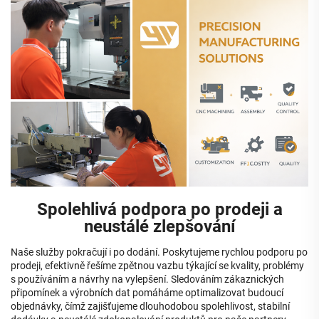
Spolehlivá podpora po prodeji a
neustálé zlepšování
Naše služby pokračují i po dodání. Poskytujeme rychlou podporu po
prodeji, efektivně řešíme zpětnou vazbu týkající se kvality, problémy
s používáním a návrhy na vylepšení. Sledováním zákaznických
připomínek a výrobních dat pomáháme optimalizovat budoucí
objednávky, čímž zajišťujeme dlouhodobou spolehlivost, stabilní