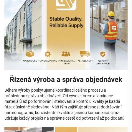
Řízená výroba a správa objednávek
Během výroby poskytujeme koordinaci celého procesu a
průhlednou správu objednávek. Od vývoje forem a laminace
materiálů až po formování, stehování a kontrolu kvality je každá
fáze důsledně sledována. Náš tým zajišťuje přesnost dodržování
harmonogramu, konzistentní kvalitu a jasnou komunikaci, čímž
udržuje každý projekt na správné cestě od potvrzení až po dodání.