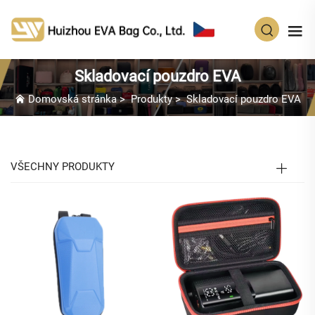
CS
Skladovací pouzdro EVA
Domovská stránka
>
Produkty
>
Skladovací pouzdro EVA
VŠECHNY PRODUKTY