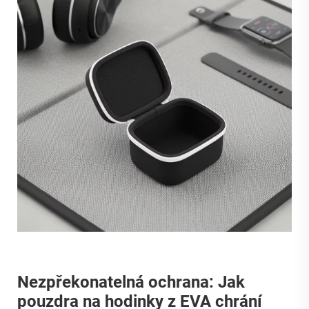
Nezpřekonatelná ochrana: Jak
pouzdra na hodinky z EVA chrání