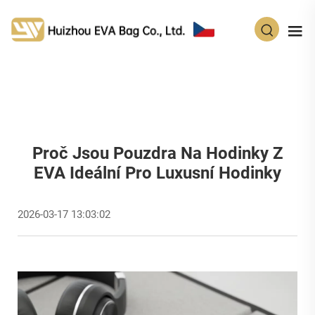
CS
Proč Jsou Pouzdra Na Hodinky Z
EVA Ideální Pro Luxusní Hodinky
2026-03-17 13:03:02