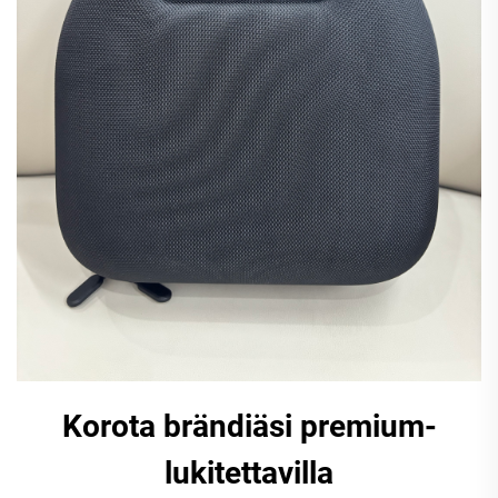
Korota brändiäsi premium-
lukitettavilla