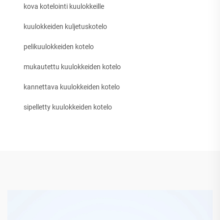
kova kotelointi kuulokkeille
kuulokkeiden kuljetuskotelo
pelikuulokkeiden kotelo
mukautettu kuulokkeiden kotelo
kannettava kuulokkeiden kotelo
sipelletty kuulokkeiden kotelo