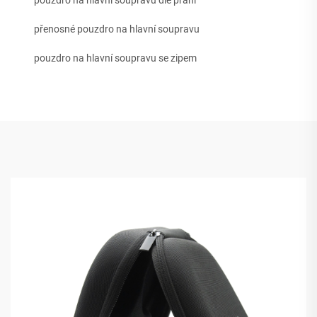
přenosné pouzdro na hlavní soupravu
pouzdro na hlavní soupravu se zipem