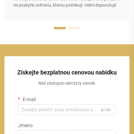
mi poskytlo ochranu, kterou potřebuji. Velmi doporučuji!
Získejte bezplatnou cenovou nabídku
Náš zástupce vám brzy zavolá.
E-mail
0/100
Jméno