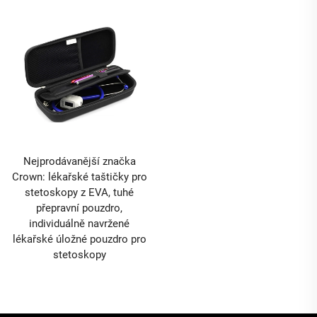
Nejprodávanější značka
Crown: lékařské taštičky pro
stetoskopy z EVA, tuhé
přepravní pouzdro,
individuálně navržené
lékařské úložné pouzdro pro
stetoskopy