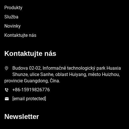
Produkty
Služba
Novinky
Kontaktujte nás
Kontaktujte nás
Budova 02-02, Informačně technologický park Huaxia
Shunze, ulice Sanhe, oblast Huiyang, město Huizhou,
provincie Guangdong, Čína.
+86-15919826776
[email protected]
Newsletter