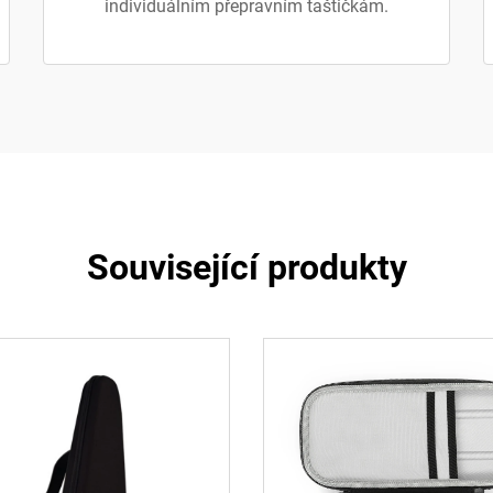
individuálním přepravním taštičkám.
Související produkty