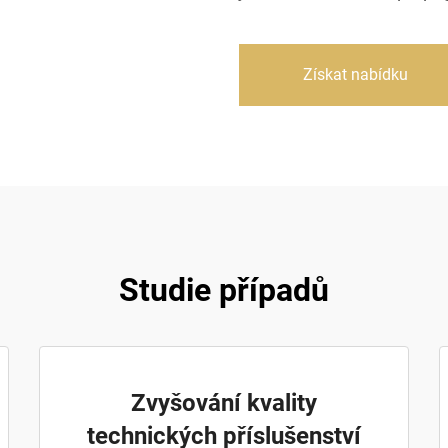
Získat nabídku
Studie případů
Zvyšování kvality
technických příslušenství