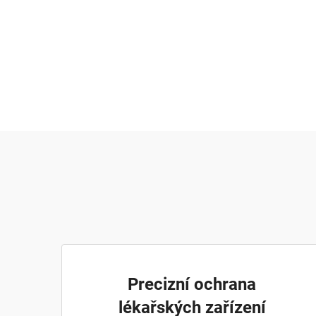
Precizní ochrana
lékařských zařízení