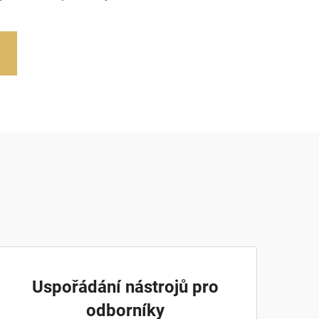
Uspořádání nástrojů pro
odborníky