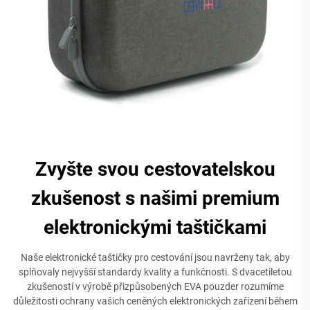
Zvyšte svou cestovatelskou
zkušenost s našimi premium
elektronickými taštičkami
Naše elektronické taštičky pro cestování jsou navrženy tak, aby
splňovaly nejvyšší standardy kvality a funkčnosti. S dvacetiletou
zkušeností v výrobě přizpůsobených EVA pouzder rozumíme
důležitosti ochrany vašich ceněných elektronických zařízení během