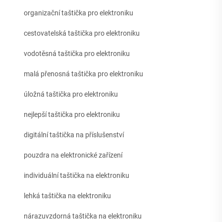
organizační taštička pro elektroniku
cestovatelská taštička pro elektroniku
vodotěsná taštička pro elektroniku
malá přenosná taštička pro elektroniku
úložná taštička pro elektroniku
nejlepší taštička pro elektroniku
digitální taštička na příslušenství
pouzdra na elektronické zařízení
individuální taštička na elektroniku
lehká taštička na elektroniku
nárazuvzdorná taštička na elektroniku