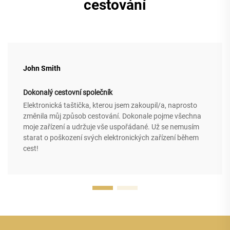
cestování
John Smith
Dokonalý cestovní společník
Elektronická taštička, kterou jsem zakoupil/a, naprosto
změnila můj způsob cestování. Dokonale pojme všechna
moje zařízení a udržuje vše uspořádané. Už se nemusím
starat o poškození svých elektronických zařízení během
cest!