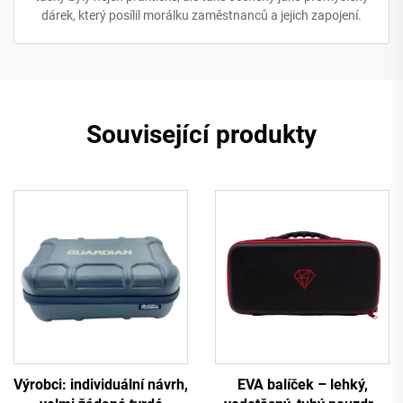
dárek, který posílil morálku zaměstnanců a jejich zapojení.
Související produkty
Výrobci: individuální návrh,
EVA balíček – lehký,