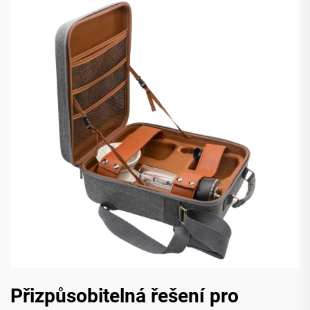
Přizpůsobitelná řešení pro