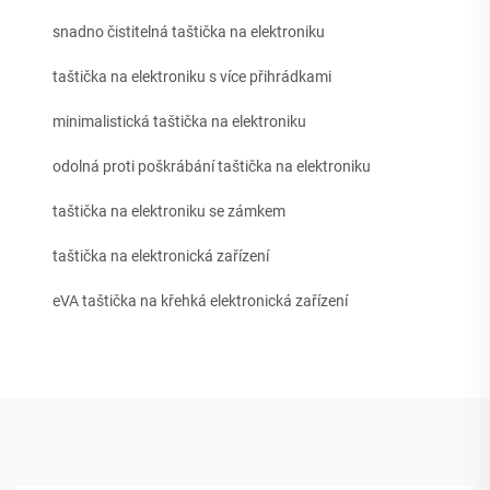
snadno čistitelná taštička na elektroniku
taštička na elektroniku s více přihrádkami
minimalistická taštička na elektroniku
odolná proti poškrábání taštička na elektroniku
taštička na elektroniku se zámkem
taštička na elektronická zařízení
eVA taštička na křehká elektronická zařízení