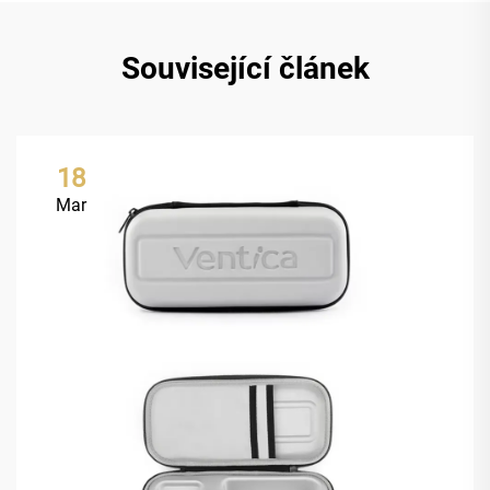
Související článek
18
Mar