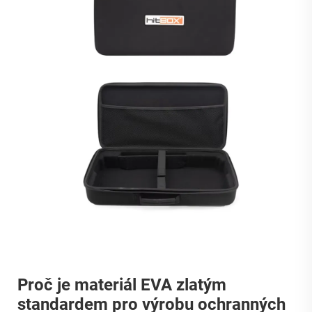
Proč je materiál EVA zlatým
standardem pro výrobu ochranných