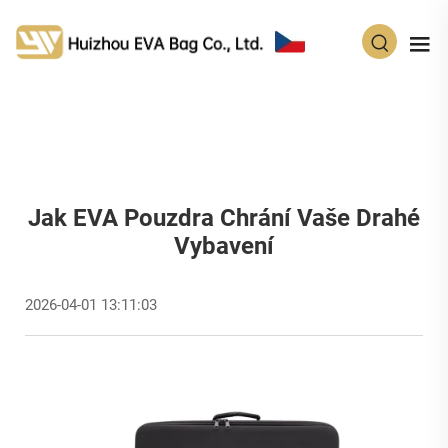
CS
Jak EVA Pouzdra Chrání Vaše Drahé
Vybavení
2026-04-01 13:11:03