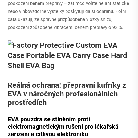
poškození během přepravy – zatímco volitelné antistatické
nebo vlhkovzdorné výstelky poskytují další ochranu. Polní
data ukazují, že správně přizpůsobené vložky snižují
poškození způsobené vibracemi během přepravy o 92 %.
Reálná ochrana: přepravní kufríky z
EVA v náročných profesionálních
prostředích
EVA pouzdra se stíněním proti
elektromagnetickým rušení pro lékařská
zařízení a citlivou elektroniku