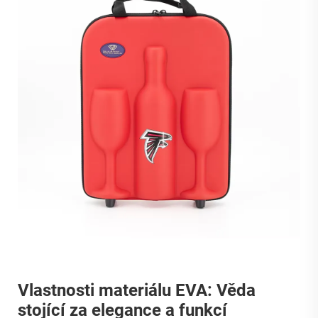
Vlastnosti materiálu EVA: Věda
stojící za elegance a funkcí