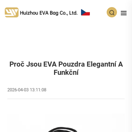
CS
Proč Jsou EVA Pouzdra Elegantní A
Funkční
2026-04-03 13:11:08