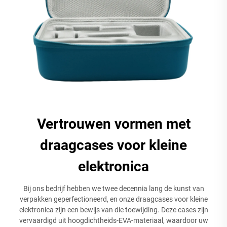
Vertrouwen vormen met
draagcases voor kleine
elektronica
Bij ons bedrijf hebben we twee decennia lang de kunst van
verpakken geperfectioneerd, en onze draagcases voor kleine
elektronica zijn een bewijs van die toewijding. Deze cases zijn
vervaardigd uit hoogdichtheids-EVA-materiaal, waardoor uw