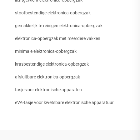
stootbestendige elektronica-opbergzak
gemakkelijk te reinigen elektronica-opbergzak
elektronica-opbergzak met meerdere vakken
minimale elektronica-opbergzak
krasbestendige elektronica-opbergzak
afsluitbare elektronica-opbergzak
tasje voor elektronische apparaten
eVA-tasje voor kwetsbare elektronische apparatuur