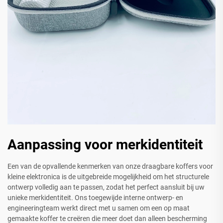
Aanpassing voor merkidentiteit
Een van de opvallende kenmerken van onze draagbare koffers voor
kleine elektronica is de uitgebreide mogelijkheid om het structurele
ontwerp volledig aan te passen, zodat het perfect aansluit bij uw
unieke merkidentiteit. Ons toegewijde interne ontwerp- en
engineeringteam werkt direct met u samen om een op maat
gemaakte koffer te creëren die meer doet dan alleen bescherming