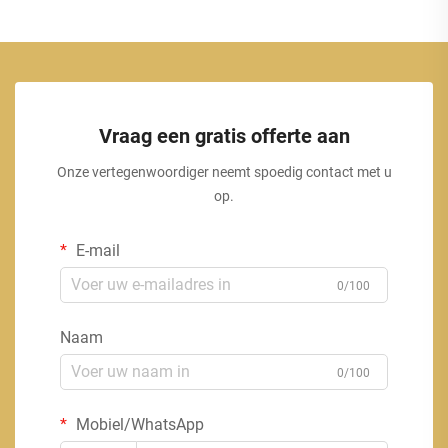
Vraag een gratis offerte aan
Onze vertegenwoordiger neemt spoedig contact met u
op.
E-mail
0/100
Naam
0/100
Mobiel/WhatsApp