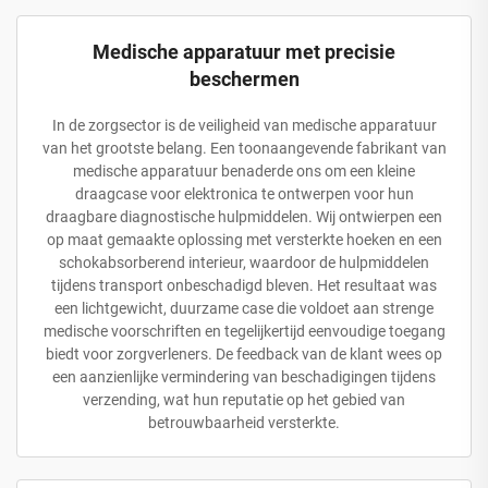
Medische apparatuur met precisie
beschermen
In de zorgsector is de veiligheid van medische apparatuur
van het grootste belang. Een toonaangevende fabrikant van
medische apparatuur benaderde ons om een kleine
draagcase voor elektronica te ontwerpen voor hun
draagbare diagnostische hulpmiddelen. Wij ontwierpen een
op maat gemaakte oplossing met versterkte hoeken en een
schokabsorberend interieur, waardoor de hulpmiddelen
tijdens transport onbeschadigd bleven. Het resultaat was
een lichtgewicht, duurzame case die voldoet aan strenge
medische voorschriften en tegelijkertijd eenvoudige toegang
biedt voor zorgverleners. De feedback van de klant wees op
een aanzienlijke vermindering van beschadigingen tijdens
verzending, wat hun reputatie op het gebied van
betrouwbaarheid versterkte.