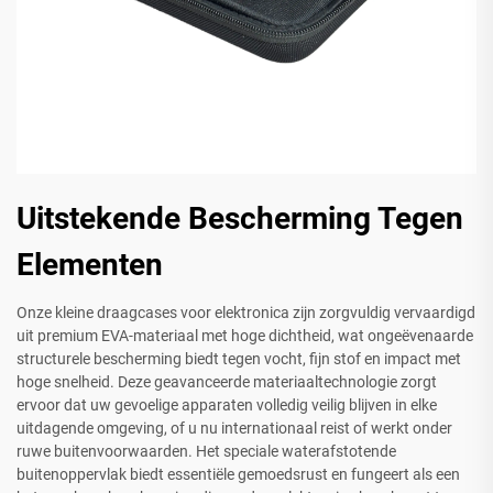
Uitstekende Bescherming Tegen
Elementen
Onze kleine draagcases voor elektronica zijn zorgvuldig vervaardigd
uit premium EVA-materiaal met hoge dichtheid, wat ongeëvenaarde
structurele bescherming biedt tegen vocht, fijn stof en impact met
hoge snelheid. Deze geavanceerde materiaaltechnologie zorgt
ervoor dat uw gevoelige apparaten volledig veilig blijven in elke
uitdagende omgeving, of u nu internationaal reist of werkt onder
ruwe buitenvoorwaarden. Het speciale waterafstotende
buitenoppervlak biedt essentiële gemoedsrust en fungeert als een