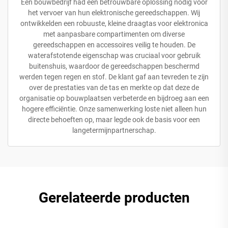
Een bouwbedrijf had een betrouwbare oplossing nodig voor
het vervoer van hun elektronische gereedschappen. Wij
ontwikkelden een robuuste, kleine draagtas voor elektronica
met aanpasbare compartimenten om diverse
gereedschappen en accessoires veilig te houden. De
waterafstotende eigenschap was cruciaal voor gebruik
buitenshuis, waardoor de gereedschappen beschermd
werden tegen regen en stof. De klant gaf aan tevreden te zijn
over de prestaties van de tas en merkte op dat deze de
organisatie op bouwplaatsen verbeterde en bijdroeg aan een
hogere efficiëntie. Onze samenwerking loste niet alleen hun
directe behoeften op, maar legde ook de basis voor een
langetermijnpartnerschap.
Gerelateerde producten