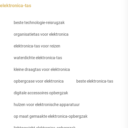
elektronica-tas
beste technologie-reisrugzak
organisatietas voor elektronica
elektronica-tas voor reizen
waterdichte elektronica-tas
kleine draagtas voor elektronica
opbergcase voor elektronica
beste elektronica-tas
digitale accessoires opbergzak
hulzen voor elektronische apparatuur
op maat gemaakte elektronica-opbergzak
lichtgewicht elektronica-opbergzak