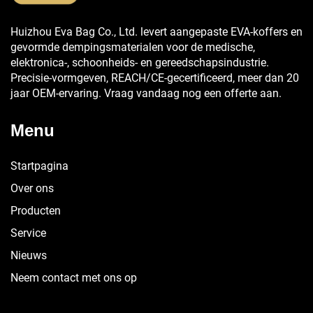
Huizhou Eva Bag Co., Ltd. levert aangepaste EVA-koffers en
gevormde dempingsmaterialen voor de medische,
elektronica-, schoonheids- en gereedschapsindustrie.
Precisie-vormgeven, REACH/CE-gecertificeerd, meer dan 20
jaar OEM-ervaring. Vraag vandaag nog een offerte aan.
Menu
Startpagina
Over ons
Producten
Service
Nieuws
Neem contact met ons op