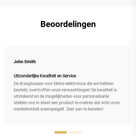
Beoordelingen
John Smith
Uitzonderlijke Kwaliteit en Service
De draagtassen voor kleine elektronica die we hebben
besteld, overtroffen onze verwachtingen! De kwaliteit is
uitstekend en de mogelijkheden voor personalisatie
stelden ons in staat een product te creëren dat echt onze
merkidentiteit weerspiegelt. Zeer aan te bevelen!