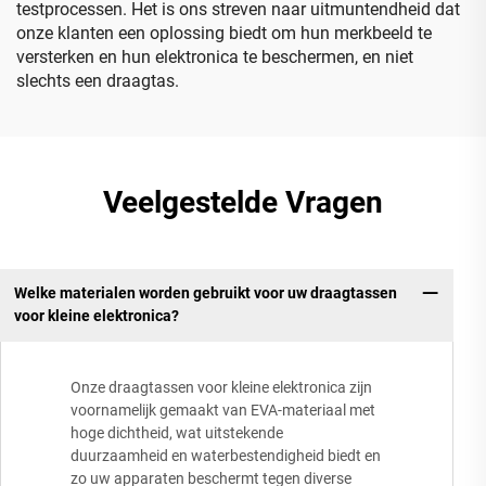
testprocessen. Het is ons streven naar uitmuntendheid dat
onze klanten een oplossing biedt om hun merkbeeld te
versterken en hun elektronica te beschermen, en niet
slechts een draagtas.
Veelgestelde Vragen
Welke materialen worden gebruikt voor uw draagtassen
voor kleine elektronica?
Onze draagtassen voor kleine elektronica zijn
voornamelijk gemaakt van EVA-materiaal met
hoge dichtheid, wat uitstekende
duurzaamheid en waterbestendigheid biedt en
zo uw apparaten beschermt tegen diverse