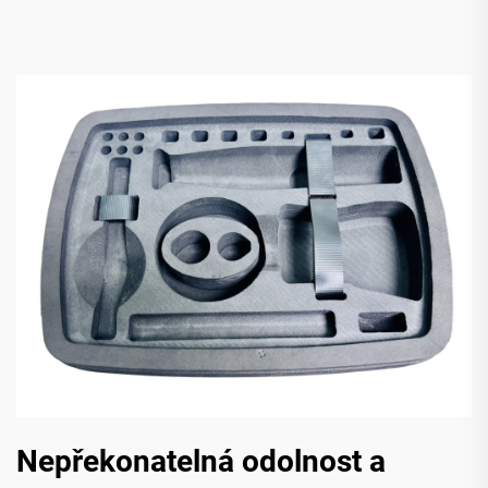
Nepřekonatelná odolnost a