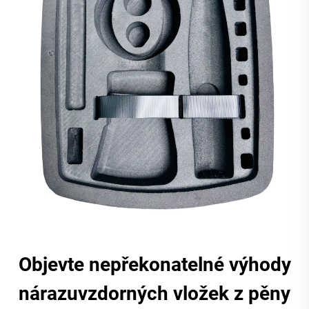
Objevte nepřekonatelné výhody
nárazuvzdorných vložek z pěny