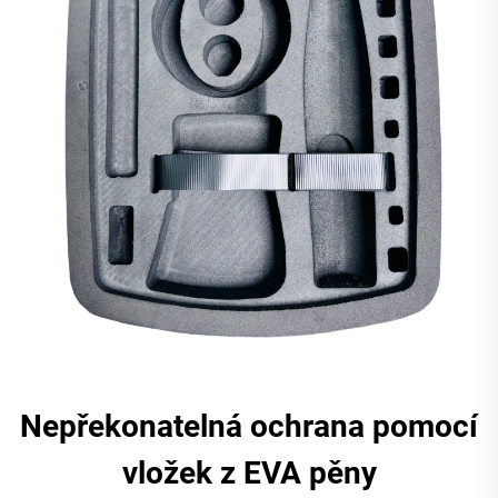
Nepřekonatelná ochrana pomocí
vložek z EVA pěny