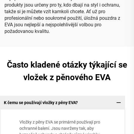
produkty jsou určeny pro ty, kdo dbají na styl i ochranu,
takže si je můžete vzít kamkoli chcete. Ať už pro
profesionální nebo soukromé použití, úložná pouzdra z
EVA jsou nejlepší a nejspolehlivější volbou pro
požadovanou kvalitu.
Často kladené otázky týkající se
vložek z pěnového EVA
K čemu se používají vložky z pěny EVA?
Vložky z pěny EVA se primárně používají pro
ochranné balení. Jsou navrženy tak, aby