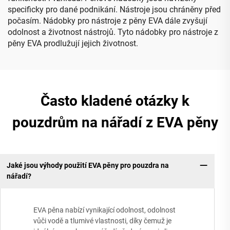
specificky pro dané podnikání. Nástroje jsou chráněny před
počasím. Nádobky pro nástroje z pěny EVA dále zvyšují
odolnost a životnost nástrojů. Tyto nádobky pro nástroje z
pěny EVA prodlužují jejich životnost.
Často kladené otázky k
pouzdrům na nářadí z EVA pěny
Jaké jsou výhody použití EVA pěny pro pouzdra na
nářadí?
EVA pěna nabízí vynikající odolnost, odolnost
vůči vodě a tlumivé vlastnosti, díky čemuž je