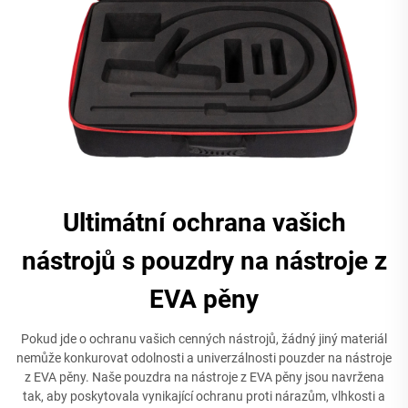
Ultimátní ochrana vašich
nástrojů s pouzdry na nástroje z
EVA pěny
Pokud jde o ochranu vašich cenných nástrojů, žádný jiný materiál
nemůže konkurovat odolnosti a univerzálnosti pouzder na nástroje
z EVA pěny. Naše pouzdra na nástroje z EVA pěny jsou navržena
tak, aby poskytovala vynikající ochranu proti nárazům, vlhkosti a