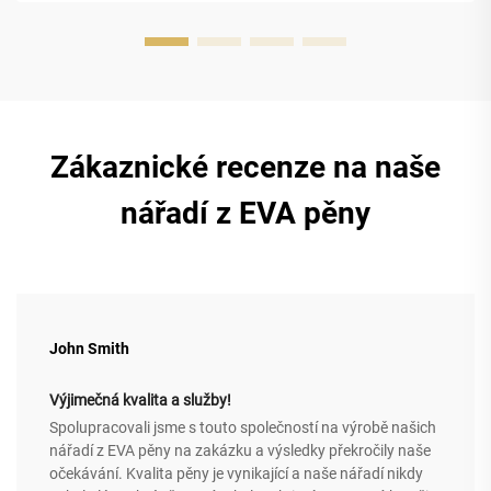
hodinky vynikající ochranu...
Zákaznické recenze na naše
nářadí z EVA pěny
John Smith
Výjimečná kvalita a služby!
Spolupracovali jsme s touto společností na výrobě našich
nářadí z EVA pěny na zakázku a výsledky překročily naše
očekávání. Kvalita pěny je vynikající a naše nářadí nikdy