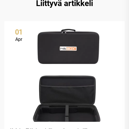
Liittyvä artikkeli
01
Apr