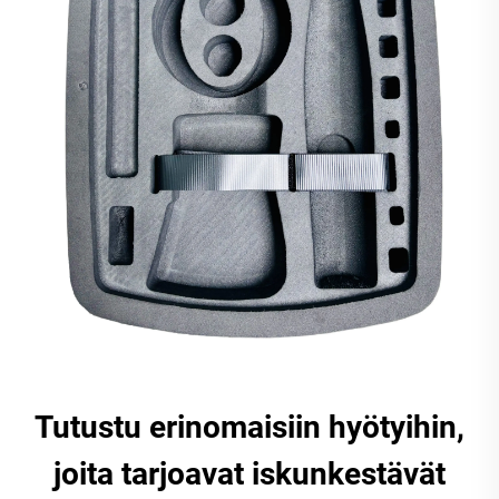
Tutustu erinomaisiin hyötyihin,
joita tarjoavat iskunkestävät